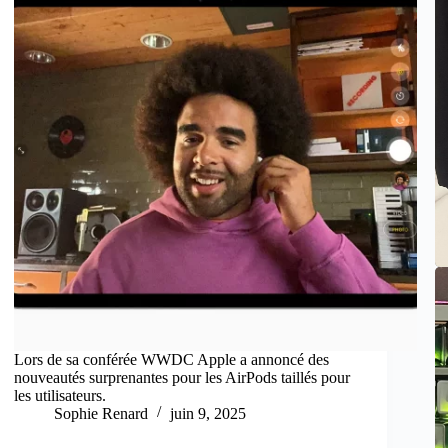
Lors de sa conférée WWDC Apple a annoncé des
nouveautés surprenantes pour les AirPods taillés pour
les utilisateurs.
Sophie Renard
juin 9, 2025