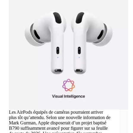
Les AirPods équipés de caméras pourraient arriver
plus tôt qu’attendu. Selon une nouvelle information de
Mark Gurman, Apple disposerait d’un projet baptisé
B790 suffisamment avancé pour figurer sur sa feuille