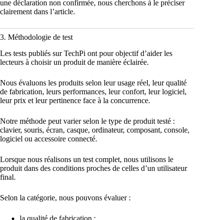
une déclaration non confirmée, nous cherchons à le préciser
clairement dans l’article.
3. Méthodologie de test
Les tests publiés sur TechPi ont pour objectif d’aider les
lecteurs à choisir un produit de manière éclairée.
Nous évaluons les produits selon leur usage réel, leur qualité
de fabrication, leurs performances, leur confort, leur logiciel,
leur prix et leur pertinence face à la concurrence.
Notre méthode peut varier selon le type de produit testé :
clavier, souris, écran, casque, ordinateur, composant, console,
logiciel ou accessoire connecté.
Lorsque nous réalisons un test complet, nous utilisons le
produit dans des conditions proches de celles d’un utilisateur
final.
Selon la catégorie, nous pouvons évaluer :
la qualité de fabrication ;