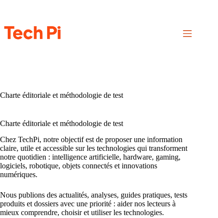
Passer
au
contenu
Charte éditoriale et méthodologie de test
Charte éditoriale et méthodologie de test
Chez TechPi, notre objectif est de proposer une information
claire, utile et accessible sur les technologies qui transforment
notre quotidien : intelligence artificielle, hardware, gaming,
logiciels, robotique, objets connectés et innovations
numériques.
Nous publions des actualités, analyses, guides pratiques, tests
produits et dossiers avec une priorité : aider nos lecteurs à
mieux comprendre, choisir et utiliser les technologies.