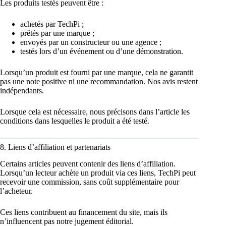
Les produits testés peuvent être :
achetés par TechPi ;
prêtés par une marque ;
envoyés par un constructeur ou une agence ;
testés lors d’un événement ou d’une démonstration.
Lorsqu’un produit est fourni par une marque, cela ne garantit
pas une note positive ni une recommandation. Nos avis restent
indépendants.
Lorsque cela est nécessaire, nous précisons dans l’article les
conditions dans lesquelles le produit a été testé.
8. Liens d’affiliation et partenariats
Certains articles peuvent contenir des liens d’affiliation.
Lorsqu’un lecteur achète un produit via ces liens, TechPi peut
recevoir une commission, sans coût supplémentaire pour
l’acheteur.
Ces liens contribuent au financement du site, mais ils
n’influencent pas notre jugement éditorial.