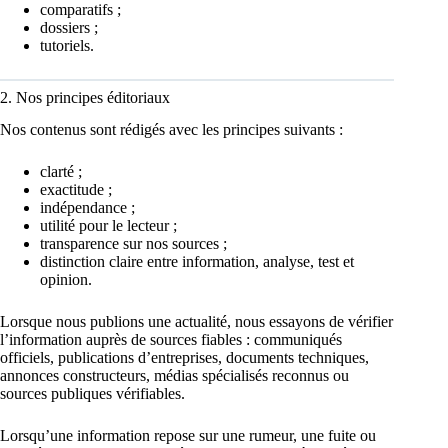
comparatifs ;
dossiers ;
tutoriels.
2. Nos principes éditoriaux
Nos contenus sont rédigés avec les principes suivants :
clarté ;
exactitude ;
indépendance ;
utilité pour le lecteur ;
transparence sur nos sources ;
distinction claire entre information, analyse, test et
opinion.
Lorsque nous publions une actualité, nous essayons de vérifier
l’information auprès de sources fiables : communiqués
officiels, publications d’entreprises, documents techniques,
annonces constructeurs, médias spécialisés reconnus ou
sources publiques vérifiables.
Lorsqu’une information repose sur une rumeur, une fuite ou