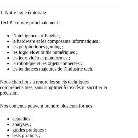
1. Notre ligne éditoriale
TechPi couvre principalement :
l’intelligence artificielle ;
le hardware et les composants informatiques ;
les périphériques gaming ;
les logiciels et outils numériques ;
les jeux vidéo et plateformes ;
la robotique et les objets connectés ;
les tendances majeures de l’industrie tech.
Nous cherchons à rendre les sujets techniques
compréhensibles, sans simplifier à l’excès ni sacrifier la
précision.
Nos contenus peuvent prendre plusieurs formes :
actualités ;
analyses ;
guides pratiques ;
tests produits ;