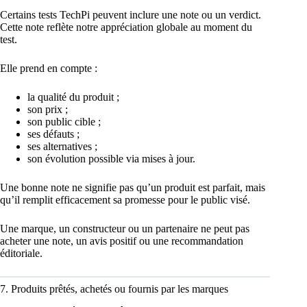
Certains tests TechPi peuvent inclure une note ou un verdict.
Cette note reflète notre appréciation globale au moment du
test.
Elle prend en compte :
la qualité du produit ;
son prix ;
son public cible ;
ses défauts ;
ses alternatives ;
son évolution possible via mises à jour.
Une bonne note ne signifie pas qu’un produit est parfait, mais
qu’il remplit efficacement sa promesse pour le public visé.
Une marque, un constructeur ou un partenaire ne peut pas
acheter une note, un avis positif ou une recommandation
éditoriale.
7. Produits prêtés, achetés ou fournis par les marques