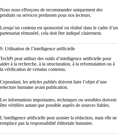
Nous nous efforçons de recommander uniquement des
produits ou services pertinents pour nos lecteurs.
Lorsqu’un contenu est sponsorisé ou réalisé dans le cadre d’un
partenariat rémunéré, cela doit être indiqué clairement.
9. Utilisation de l’intelligence artificielle
TechPi peut utiliser des outils d’intelligence artificielle pour
aider à la recherche, à la structuration, à la reformulation ou à
la vérification de certains contenus.
Cependant, les articles publiés doivent faire l’objet d’une
relecture humaine avant publication.
Les informations importantes, techniques ou sensibles doivent
être vérifiées autant que possible auprès de sources fiables.
L’intelligence artificielle peut assister la rédaction, mais elle ne
remplace pas la responsabilité éditoriale humaine.