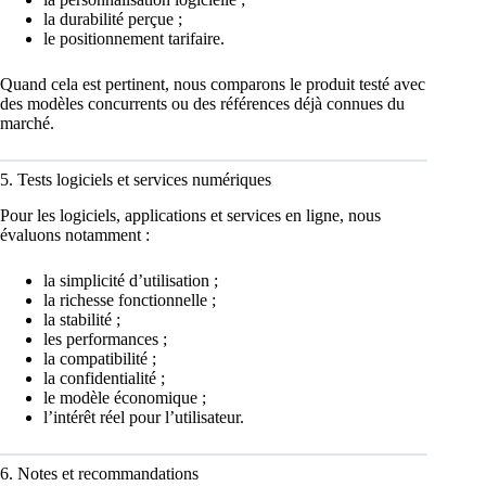
la durabilité perçue ;
le positionnement tarifaire.
Quand cela est pertinent, nous comparons le produit testé avec
des modèles concurrents ou des références déjà connues du
marché.
5. Tests logiciels et services numériques
Pour les logiciels, applications et services en ligne, nous
évaluons notamment :
la simplicité d’utilisation ;
la richesse fonctionnelle ;
la stabilité ;
les performances ;
la compatibilité ;
la confidentialité ;
le modèle économique ;
l’intérêt réel pour l’utilisateur.
6. Notes et recommandations