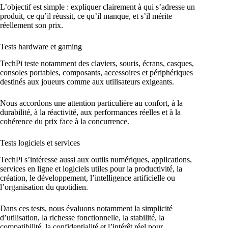
L’objectif est simple : expliquer clairement à qui s’adresse un
produit, ce qu’il réussit, ce qu’il manque, et s’il mérite
réellement son prix.
Tests hardware et gaming
TechPi teste notamment des claviers, souris, écrans, casques,
consoles portables, composants, accessoires et périphériques
destinés aux joueurs comme aux utilisateurs exigeants.
Nous accordons une attention particulière au confort, à la
durabilité, à la réactivité, aux performances réelles et à la
cohérence du prix face à la concurrence.
Tests logiciels et services
TechPi s’intéresse aussi aux outils numériques, applications,
services en ligne et logiciels utiles pour la productivité, la
création, le développement, l’intelligence artificielle ou
l’organisation du quotidien.
Dans ces tests, nous évaluons notamment la simplicité
d’utilisation, la richesse fonctionnelle, la stabilité, la
compatibilité, la confidentialité et l’intérêt réel pour