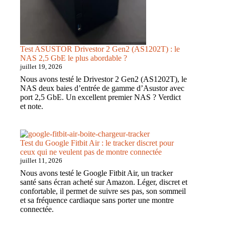
Test ASUSTOR Drivestor 2 Gen2 (AS1202T) : le
NAS 2,5 GbE le plus abordable ?
juillet 19, 2026
Nous avons testé le Drivestor 2 Gen2 (AS1202T), le
NAS deux baies d’entrée de gamme d’Asustor avec
port 2,5 GbE. Un excellent premier NAS ? Verdict
et note.
Test du Google Fitbit Air : le tracker discret pour
ceux qui ne veulent pas de montre connectée
juillet 11, 2026
Nous avons testé le Google Fitbit Air, un tracker
santé sans écran acheté sur Amazon. Léger, discret et
confortable, il permet de suivre ses pas, son sommeil
et sa fréquence cardiaque sans porter une montre
connectée.