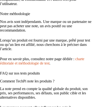
l’utilisateur.
Notre méthodologie
Nos avis sont indépendants. Une marque ou un partenaire ne
peut pas acheter une note, un avis positif ou une
recommandation.
Lorsqu’un produit est fourni par une marque, prêté pour test
ou qu’un lien est affilié, nous cherchons à le préciser dans
l’article.
Pour en savoir plus, consultez notre page dédiée :
charte
éditoriale et méthodologie de test
.
FAQ sur nos tests produits
Comment TechPi note les produits ?
La note prend en compte la qualité globale du produit, son
prix, ses performances, ses défauts, son public cible et les
alternatives disponibles.