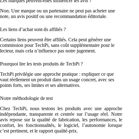
Les marques peuvent-elles influencer les avis ?
Non. Une marque ou un partenaire ne peut pas acheter une
note, un avis positif ou une recommandation éditoriale.
Les liens d’achat sont-ils affiliés ?
Certains liens peuvent être affiliés. Cela peut générer une
commission pour TechPi, sans coût supplémentaire pour le
lecteur, mais cela n’influence pas notre jugement.
Pourquoi lire les tests produits de TechPi ?
TechPi privilégie une approche pratique : expliquer ce que
vaut réellement un produit dans un usage concret, avec ses
points forts, ses limites et ses alternatives.
Notre méthodologie de test
Chez TechPi, nous testons les produits avec une approche
indépendante, transparente et centrée sur l’usage réel. Notre
avis repose sur la qualité de fabrication, les performances, le
confort, les fonctionnalités, le logiciel, l’autonomie lorsque
c’est pertinent, et le rapport qualité-prix.