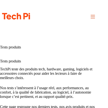
Passer
au
contenu
Tests produits
Tests produits
TechPi teste des produits tech, hardware, gaming, logiciels et
accessoires connectés pour aider les lecteurs à faire de
meilleurs choix.
Nos tests s’intéressent à l’usage réel, aux performances, au
confort, à la qualité de fabrication, au logiciel, à l’autonomie
lorsque c’est pertinent, et au rapport qualité-prix.
Cette page regroupe nos derniers tests, nos avis produits et nos