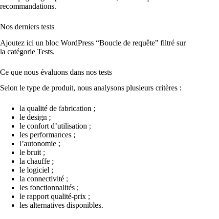
recommandations.
Nos derniers tests
Ajoutez ici un bloc WordPress “Boucle de requête” filtré sur
la catégorie Tests.
Ce que nous évaluons dans nos tests
Selon le type de produit, nous analysons plusieurs critères :
la qualité de fabrication ;
le design ;
le confort d’utilisation ;
les performances ;
l’autonomie ;
le bruit ;
la chauffe ;
le logiciel ;
la connectivité ;
les fonctionnalités ;
le rapport qualité-prix ;
les alternatives disponibles.