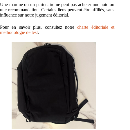
Une marque ou un partenaire ne peut pas acheter une note ou
une recommandation. Certains liens peuvent être affiliés, sans
influence sur notre jugement éditorial.
Pour en savoir plus, consultez notre
charte éditoriale et
méthodologie de test
.