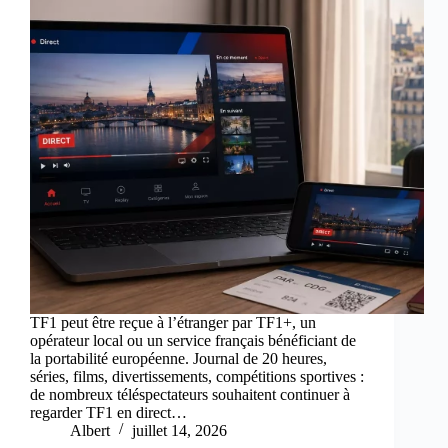
TF1 peut être reçue à l’étranger par TF1+, un
opérateur local ou un service français bénéficiant de
la portabilité européenne. Journal de 20 heures,
séries, films, divertissements, compétitions sportives :
de nombreux téléspectateurs souhaitent continuer à
regarder TF1 en direct…
Albert
juillet 14, 2026