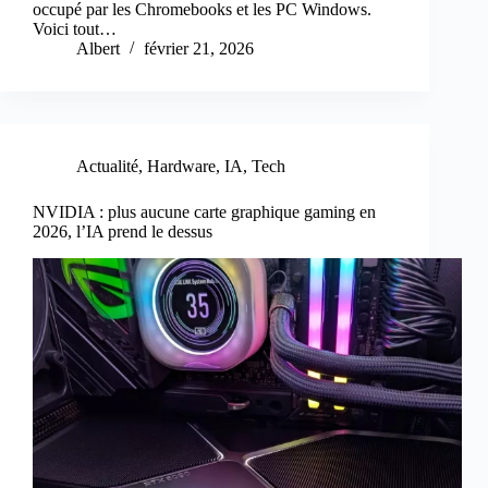
occupé par les Chromebooks et les PC Windows.
Voici tout…
Albert
février 21, 2026
Actualité
,
Hardware
,
IA
,
Tech
NVIDIA : plus aucune carte graphique gaming en
2026, l’IA prend le dessus