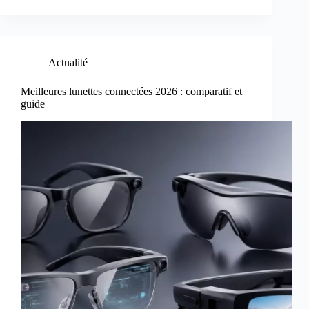
Actualité
Meilleures lunettes connectées 2026 : comparatif et
guide