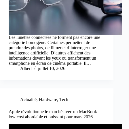
Les lunettes connectées ne forment pas encore une
catégorie homogène. Certaines permettent de
prendre des photos, de filmer et d’interroger une
intelligence artificielle. D’autres affichent des
informations devant les yeux ou transforment un
smartphone en écran de cinéma portable. Il…
Albert
juillet 10, 2026
Actualité
,
Hardware
,
Tech
Apple révolutionne le marché avec un MacBook
low cost abordable et puissant pour mars 2026