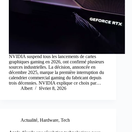
NVIDIA suspend tous les lancements de cartes
graphiques gaming en 2026, ont confirmé plusieurs
sources industrielles. La décision, annoncée en
décembre 2025, marque la première interruption du
calendrier commercial gaming du fabricant depuis
trois décennies. NVIDIA explique ce choix par…
Albert
février 8, 2026
Actualité
,
Hardware
,
Tech