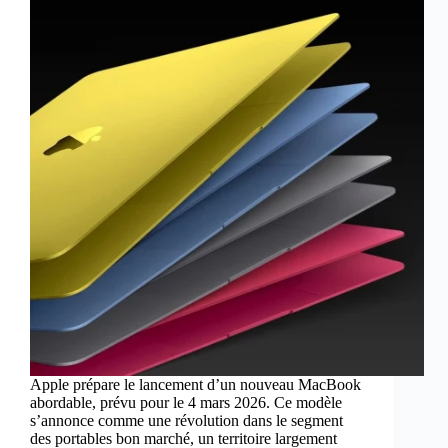
Apple prépare le lancement d’un nouveau MacBook
abordable, prévu pour le 4 mars 2026. Ce modèle
s’annonce comme une révolution dans le segment
des portables bon marché, un territoire largement