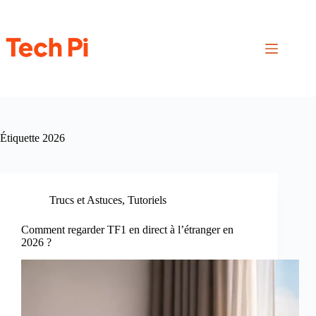
Passer
au
contenu
Étiquette
2026
Trucs et Astuces
,
Tutoriels
Comment regarder TF1 en direct à l’étranger en
2026 ?