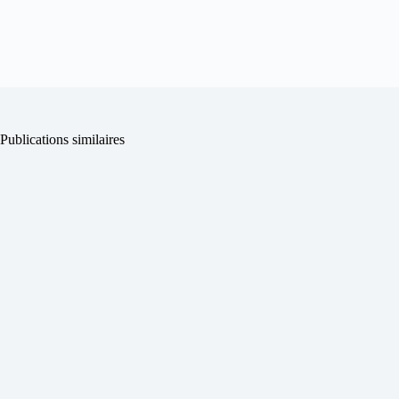
Publications similaires