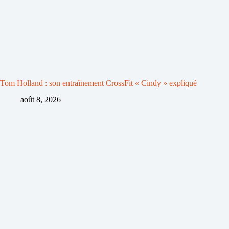
Tom Holland : son entraînement CrossFit « Cindy » expliqué
août 8, 2026