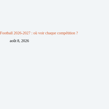
Football 2026-2027 : où voir chaque compétition ?
août 8, 2026