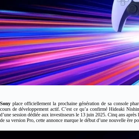
Sony
place officiellement la prochaine génération de sa console phar
cours de développement actif. C’est ce qu’a confirmé Hideaki Nishin
d’une session dédiée aux investisseurs le 13 juin 2025. Cinq ans après
de sa version Pro, cette annonce marque le début d’une nouvelle ère po