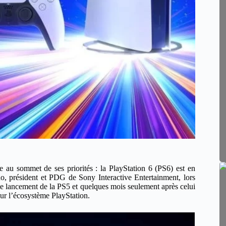
e au sommet de ses priorités : la PlayStation 6 (PS6) est en
o, président et PDG de Sony Interactive Entertainment, lors
 le lancement de la PS5 et quelques mois seulement après celui
ur l’écosystème PlayStation.