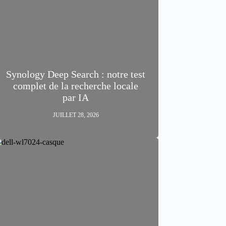
Synology Deep Search : notre test
complet de la recherche locale
par IA
JUILLET 28, 2026