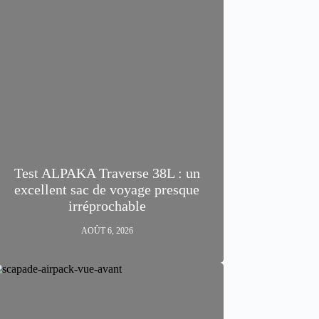
Test ALPAKA Traverse 38L : un
excellent sac de voyage presque
irréprochable
AOÛT 6, 2026