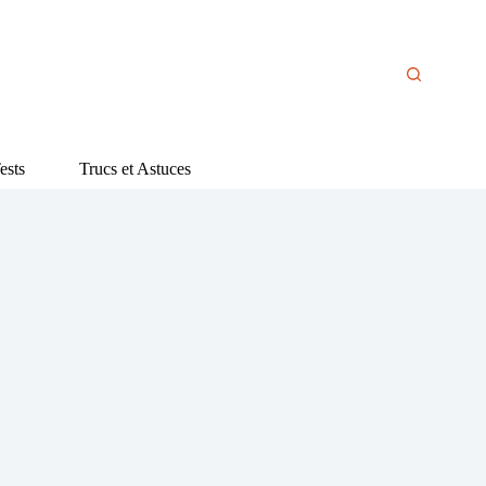
ests
Trucs et Astuces