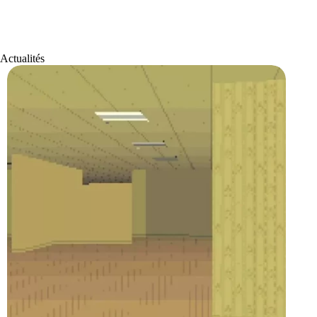
Actualités