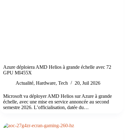
Azure déploiera AMD Helios à grande échelle avec 72
GPU MI455X
Actualité
,
Hardware
,
Tech
20, Juil 2026
Microsoft va déployer AMD Helios sur Azure à grande
échelle, avec une mise en service annoncée au second
semestre 2026. L’officialisation, datée du…