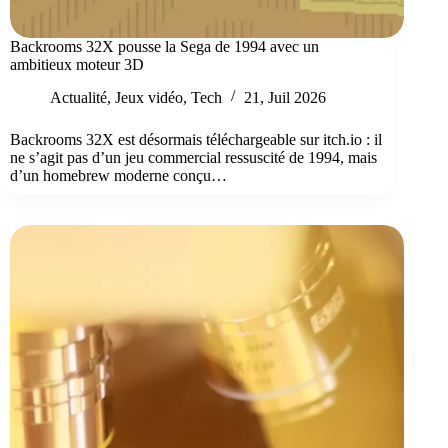
Backrooms 32X pousse la Sega de 1994 avec un
ambitieux moteur 3D
Actualité
,
Jeux vidéo
,
Tech
21, Juil 2026
Backrooms 32X est désormais téléchargeable sur itch.io : il
ne s’agit pas d’un jeu commercial ressuscité de 1994, mais
d’un homebrew moderne conçu…