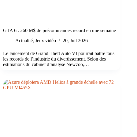
GTA 6 : 260 M$ de précommandes record en une semaine
Actualité
,
Jeux vidéo
20, Juil 2026
Le lancement de Grand Theft Auto VI pourrait battre tous
les records de l’industrie du divertissement. Selon des
estimations du cabinet d’analyse Newzoo,…