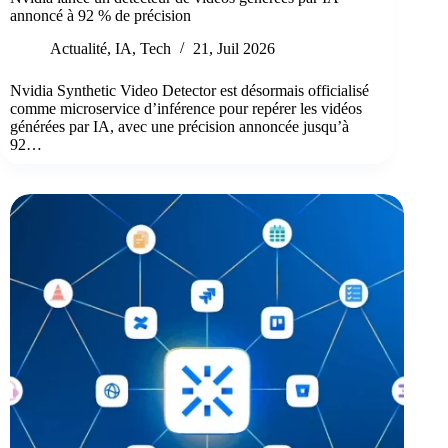
annoncé à 92 % de précision
Actualité
,
IA
,
Tech
21, Juil 2026
Nvidia Synthetic Video Detector est désormais officialisé
comme microservice d’inférence pour repérer les vidéos
générées par IA, avec une précision annoncée jusqu’à
92…