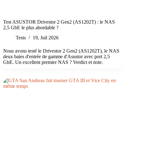
Test ASUSTOR Drivestor 2 Gen2 (AS1202T) : le NAS
2,5 GbE le plus abordable ?
Tests
19, Juil 2026
Nous avons testé le Drivestor 2 Gen2 (AS1202T), le NAS
deux baies d'entrée de gamme d'Asustor avec port 2,5
GbE. Un excellent premier NAS ? Verdict et note.