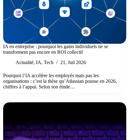
IA en entreprise : pourquoi les gains individuels ne se
transforment pas encore en ROI collectif
Actualité
,
IA
,
Tech
21, Juil 2026
Pourquoi l’IA accélère les employés mais pas les
organisations : c’est la thèse qu’Atlassian pousse en 2026,
chiffres à l’appui. Selon son étude…