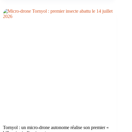
Tornyol : un micro-drone autonome réalise son premier «