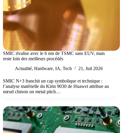
SMIC rivalise avec le 6 nm de TSMC sans EUV, mais
reste loin des meilleurs procédés
Actualité
,
Hardware
,
IA
,
Tech
21, Juil 2026
SMIC N+3 franchit un cap symbolique et technique :
l’analyse matérielle du Kirin 9030 de Huawei attribue au
nœud chinois un metal pitch…