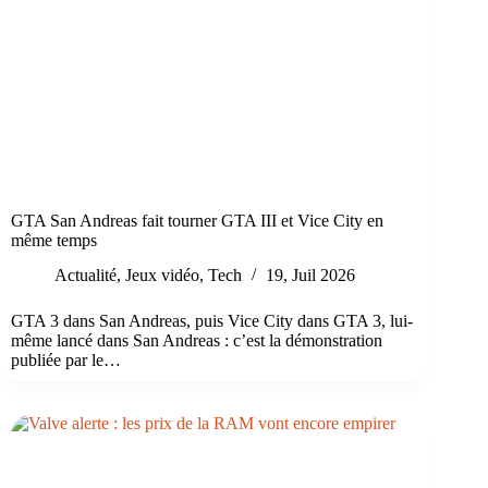
GTA San Andreas fait tourner GTA III et Vice City en
même temps
Actualité
,
Jeux vidéo
,
Tech
19, Juil 2026
GTA 3 dans San Andreas, puis Vice City dans GTA 3, lui-
même lancé dans San Andreas : c’est la démonstration
publiée par le…