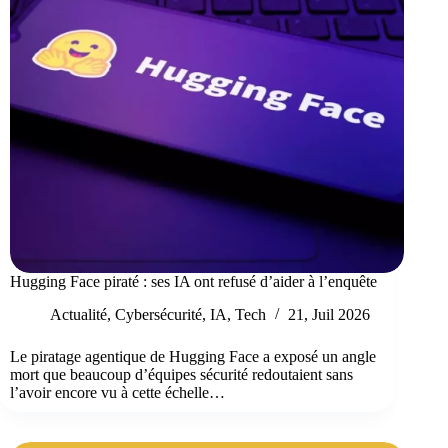
Hugging Face piraté : ses IA ont refusé d’aider à l’enquête
Actualité
,
Cybersécurité
,
IA
,
Tech
21, Juil 2026
Le piratage agentique de Hugging Face a exposé un angle
mort que beaucoup d’équipes sécurité redoutaient sans
l’avoir encore vu à cette échelle…