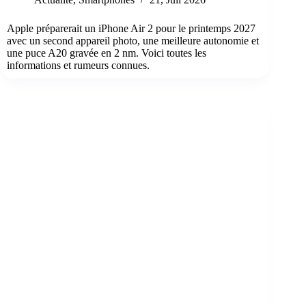
Apple préparerait un iPhone Air 2 pour le printemps 2027
avec un second appareil photo, une meilleure autonomie et
une puce A20 gravée en 2 nm. Voici toutes les
informations et rumeurs connues.