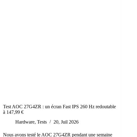
Test AOC 27G4ZR : un écran Fast IPS 260 Hz redoutable
à 147,99 €
Hardware
,
Tests
20, Juil 2026
Nous avons testé le AOC 27G4ZR pendant une semaine