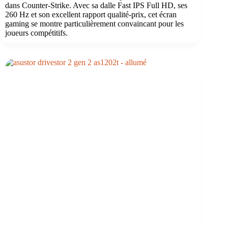
dans Counter-Strike. Avec sa dalle Fast IPS Full HD, ses
260 Hz et son excellent rapport qualité-prix, cet écran
gaming se montre particulièrement convaincant pour les
joueurs compétitifs.