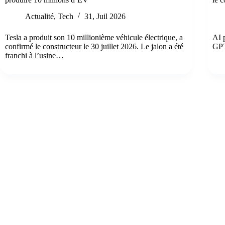
Actualité
,
Tech
31, Juil 2026
Tesla a produit son 10 millionième véhicule électrique, a
AI 
confirmé le constructeur le 30 juillet 2026. Le jalon a été
GPT
franchi à l’usine…