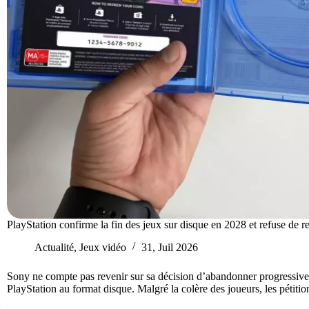
PlayStation confirme la fin des jeux sur disque en 2028 et refuse de r
Actualité
,
Jeux vidéo
31, Juil 2026
Sony ne compte pas revenir sur sa décision d’abandonner progressive
PlayStation au format disque. Malgré la colère des joueurs, les pétit