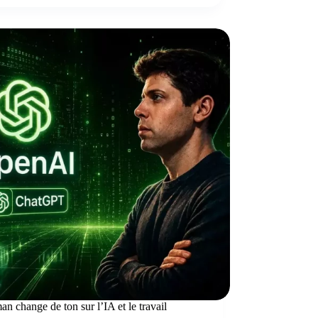
n change de ton sur l’IA et le travail