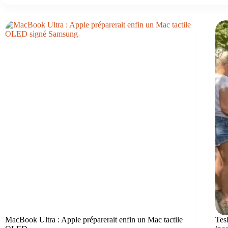
MacBook Ultra : Apple préparerait enfin un Mac tactile
Tes