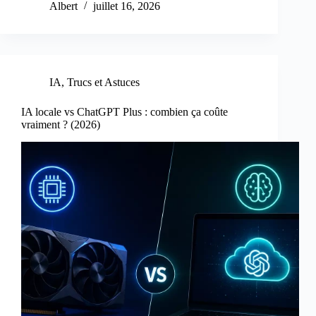
Albert
juillet 16, 2026
IA
,
Trucs et Astuces
IA locale vs ChatGPT Plus : combien ça coûte
vraiment ? (2026)