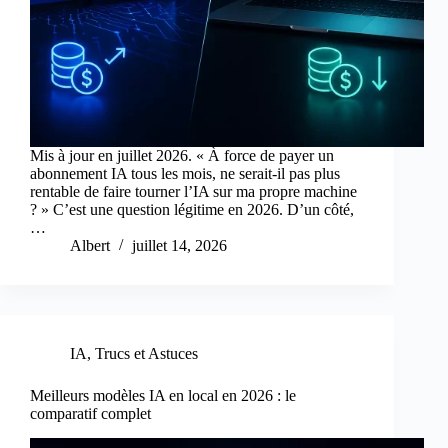
Mis à jour en juillet 2026. « À force de payer un
abonnement IA tous les mois, ne serait-il pas plus
rentable de faire tourner l’IA sur ma propre machine
? » C’est une question légitime en 2026. D’un côté,
…
Albert
juillet 14, 2026
IA
,
Trucs et Astuces
Meilleurs modèles IA en local en 2026 : le
comparatif complet