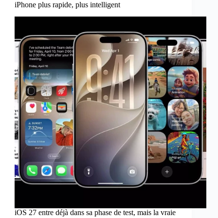
iPhone plus rapide, plus intelligent
iOS 27 entre déjà dans sa phase de test, mais la vraie