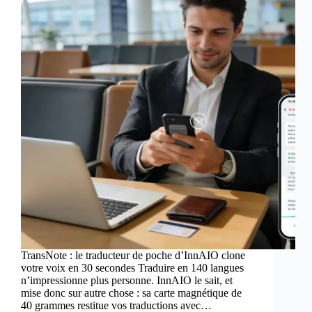
TransNote : le traducteur de poche d’InnAIO clone
votre voix en 30 secondes Traduire en 140 langues
n’impressionne plus personne. InnAIO le sait, et
mise donc sur autre chose : sa carte magnétique de
40 grammes restitue vos traductions avec…