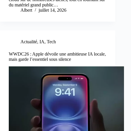
du matériel grand public…
Albert
juillet 14, 2026
Actualité
,
IA
,
Tech
WWDC26 : Apple dévoile une ambitieuse IA locale,
mais garde l’essentiel sous silence