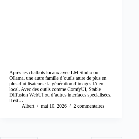
Après les chatbots locaux avec LM Studio ou
Ollama, une autre famille d’outils attire de plus en
plus d’utilisateurs : la génération d’images IA en
local. Avec des outils comme ComfyUI, Stable
Diffusion WebUI ou d’autres interfaces spécialisées,
il est…
Albert
mai 10, 2026
2 commentaires