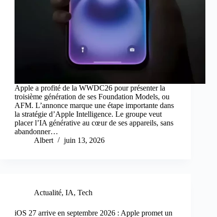
Apple a profité de la WWDC26 pour présenter la
troisième génération de ses Foundation Models, ou
AFM. L’annonce marque une étape importante dans
la stratégie d’Apple Intelligence. Le groupe veut
placer l’IA générative au cœur de ses appareils, sans
abandonner…
Albert
juin 13, 2026
Actualité
,
IA
,
Tech
iOS 27 arrive en septembre 2026 : Apple promet un