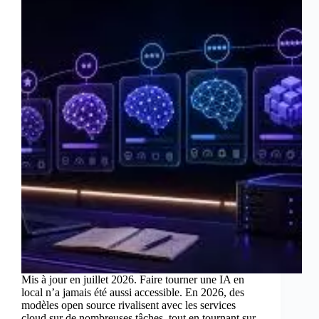
Mis à jour en juillet 2026. Faire tourner une IA en
local n’a jamais été aussi accessible. En 2026, des
modèles open source rivalisent avec les services
cloud sur de nombreuses tâches, tout en tournant sur