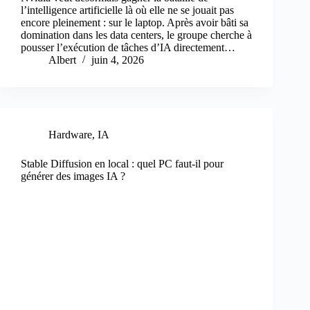
l’intelligence artificielle là où elle ne se jouait pas
encore pleinement : sur le laptop. Après avoir bâti sa
domination dans les data centers, le groupe cherche à
pousser l’exécution de tâches d’IA directement…
Albert
juin 4, 2026
Hardware
,
IA
Stable Diffusion en local : quel PC faut-il pour
générer des images IA ?