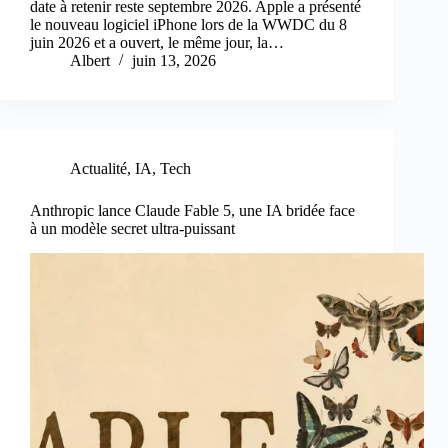
date à retenir reste septembre 2026. Apple a présenté
le nouveau logiciel iPhone lors de la WWDC du 8
juin 2026 et a ouvert, le même jour, la…
Albert
juin 13, 2026
Actualité
,
IA
,
Tech
Anthropic lance Claude Fable 5, une IA bridée face
à un modèle secret ultra‑puissant