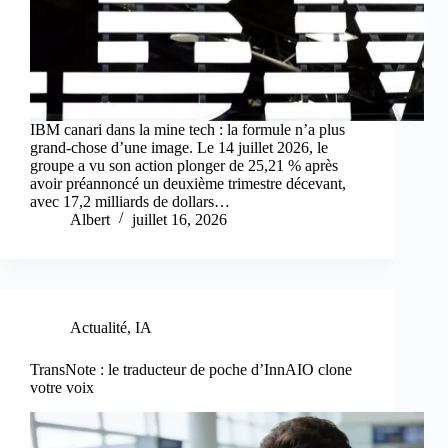
IBM canari dans la mine tech : la formule n’a plus
grand-chose d’une image. Le 14 juillet 2026, le
groupe a vu son action plonger de 25,21 % après
avoir préannoncé un deuxième trimestre décevant,
avec 17,2 milliards de dollars…
Albert
juillet 16, 2026
Actualité
,
IA
TransNote : le traducteur de poche d’InnAIO clone
votre voix