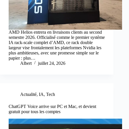
AMD Helios entrera en livraisons clients au second
semestre 2026. Officialisé comme le premier système
IA rack-scale complet d’AMD, ce rack double
largeur vise frontalement les plateformes Nvidia les
plus ambitieuses, avec une promesse simple sur le
papier : plus…
Albert
juillet 24, 2026
Actualité
,
IA
,
Tech
ChatGPT Voice arrive sur PC et Mac, et devient
gratuit pour tous les comptes