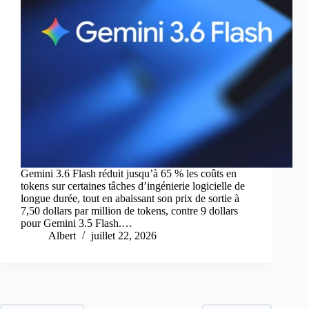
Gemini 3.6 Flash réduit jusqu’à 65 % les coûts en
tokens sur certaines tâches d’ingénierie logicielle de
longue durée, tout en abaissant son prix de sortie à
7,50 dollars par million de tokens, contre 9 dollars
pour Gemini 3.5 Flash.…
Albert
juillet 22, 2026