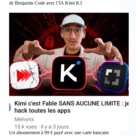
de Benjamin Code avec l’IA Kimi K3
Un abonnement à 99 € payé avec une carte bancaire