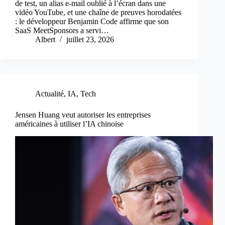
de test, un alias e-mail oublié à l’écran dans une
vidéo YouTube, et une chaîne de preuves horodatées
: le développeur Benjamin Code affirme que son
SaaS MeetSponsors a servi…
Albert
juillet 23, 2026
Actualité
,
IA
,
Tech
Jensen Huang veut autoriser les entreprises
américaines à utiliser l’IA chinoise