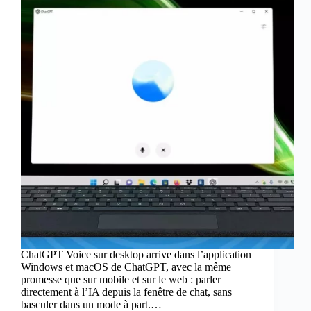
ChatGPT Voice sur desktop arrive dans l’application
Windows et macOS de ChatGPT, avec la même
promesse que sur mobile et sur le web : parler
directement à l’IA depuis la fenêtre de chat, sans
basculer dans un mode à part.…