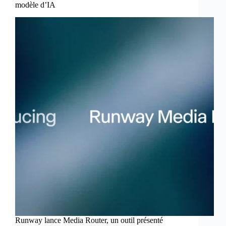
modèle d’IA
Runway lance Media Router, un outil présenté