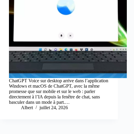
ChatGPT Voice sur desktop arrive dans l’application
Windows et macOS de ChatGPT, avec la même
promesse que sur mobile et sur le web : parler
directement à l’IA depuis la fenêtre de chat, sans
basculer dans un mode à part.…
Albert
juillet 24, 2026