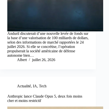
Anduril discuterait d’une nouvelle levée de fonds sur
la base d’une valorisation de 100 milliards de dollars,
selon des informations de marché rapportées le 24
juillet 2026. Si elle se concrétise, l’opération
propulserait la société américaine de défense
autonome bien…
Albert
juillet 26, 2026
Actualité
,
IA
,
Tech
Anthropic lance Claude Opus 5, deux fois moins
cher et moins restrictif