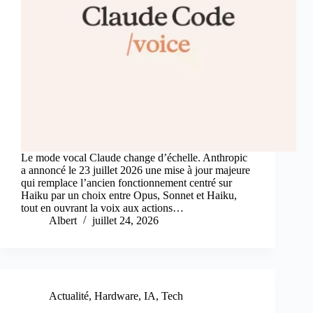
Le mode vocal Claude change d’échelle. Anthropic
a annoncé le 23 juillet 2026 une mise à jour majeure
qui remplace l’ancien fonctionnement centré sur
Haiku par un choix entre Opus, Sonnet et Haiku,
tout en ouvrant la voix aux actions…
Albert
juillet 24, 2026
Actualité
,
Hardware
,
IA
,
Tech