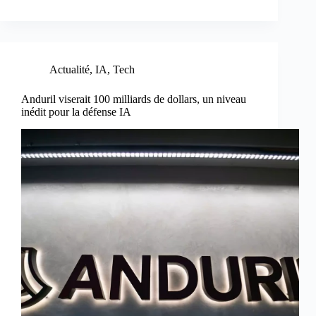
Actualité
,
IA
,
Tech
Anduril viserait 100 milliards de dollars, un niveau
inédit pour la défense IA