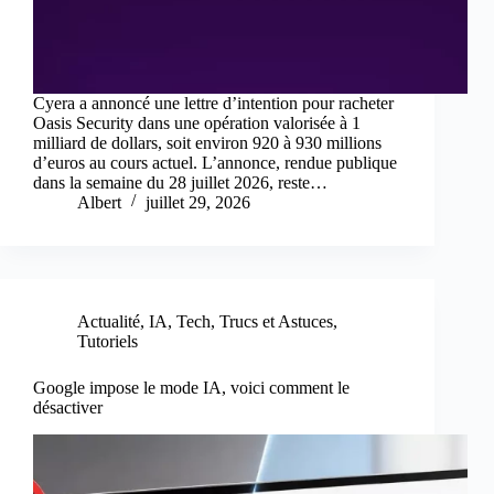
Cyera a annoncé une lettre d’intention pour racheter
Oasis Security dans une opération valorisée à 1
milliard de dollars, soit environ 920 à 930 millions
d’euros au cours actuel. L’annonce, rendue publique
dans la semaine du 28 juillet 2026, reste…
Albert
juillet 29, 2026
Actualité
,
IA
,
Tech
,
Trucs et Astuces
,
Tutoriels
Google impose le mode IA, voici comment le
désactiver