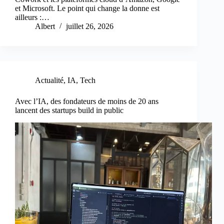
et Microsoft. Le point qui change la donne est
ailleurs :…
Albert
juillet 26, 2026
Actualité
,
IA
,
Tech
Avec l’IA, des fondateurs de moins de 20 ans
lancent des startups build in public