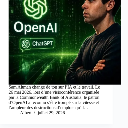
Sam Altman change de ton sur l’IA et le travail. Le
26 mai 2026, lors d’une visioconférence organisée
par la Commonwealth Bank of Australia, le patron
d’OpenAI a reconnu s’être trompé sur la vitesse et
l’ampleur des destructions d’emplois qu’il…
Albert
juillet 29, 2026