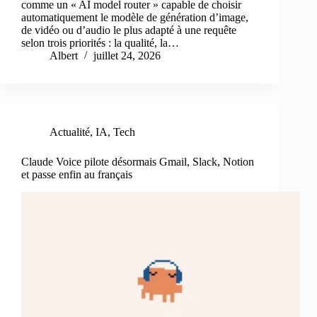
comme un « AI model router » capable de choisir
automatiquement le modèle de génération d’image,
de vidéo ou d’audio le plus adapté à une requête
selon trois priorités : la qualité, la…
Albert
juillet 24, 2026
Actualité
,
IA
,
Tech
Claude Voice pilote désormais Gmail, Slack, Notion
et passe enfin au français