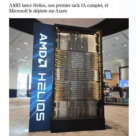
AMD lance Helios, son premier rack IA complet, et
Microsoft le déploie sur Azure