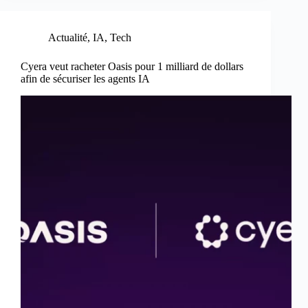
Actualité
,
IA
,
Tech
Cyera veut racheter Oasis pour 1 milliard de dollars
afin de sécuriser les agents IA