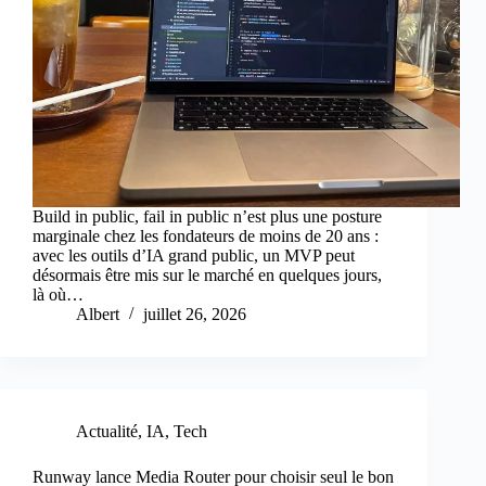
Build in public, fail in public n’est plus une posture
marginale chez les fondateurs de moins de 20 ans :
avec les outils d’IA grand public, un MVP peut
désormais être mis sur le marché en quelques jours,
là où…
Albert
juillet 26, 2026
Actualité
,
IA
,
Tech
Runway lance Media Router pour choisir seul le bon