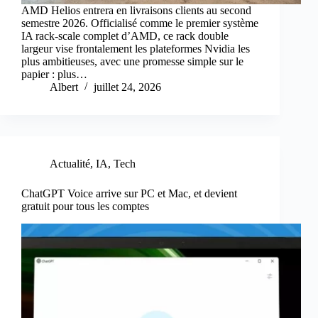
AMD Helios entrera en livraisons clients au second
semestre 2026. Officialisé comme le premier système
IA rack-scale complet d’AMD, ce rack double
largeur vise frontalement les plateformes Nvidia les
plus ambitieuses, avec une promesse simple sur le
papier : plus…
Albert
juillet 24, 2026
Actualité
,
IA
,
Tech
ChatGPT Voice arrive sur PC et Mac, et devient
gratuit pour tous les comptes