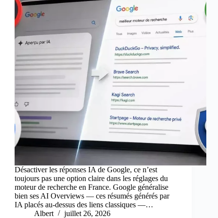
Désactiver les réponses IA de Google, ce n’est
toujours pas une option claire dans les réglages du
moteur de recherche en France. Google généralise
bien ses AI Overviews — ces résumés générés par
IA placés au-dessus des liens classiques —…
Albert
juillet 26, 2026