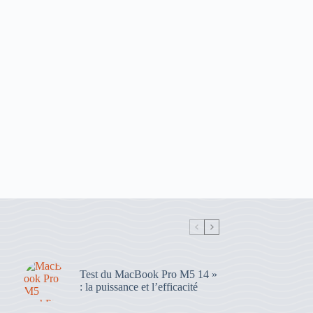
Test du MacBook Pro M5 14 »
: la puissance et l’efficacité