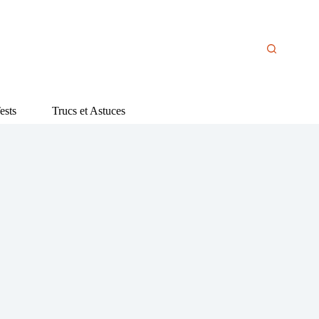
ests
Trucs et Astuces