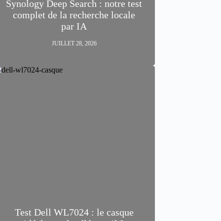
Synology Deep Search : notre test
complet de la recherche locale
par IA
JUILLET 28, 2026
Test Dell WL7024 : le casque