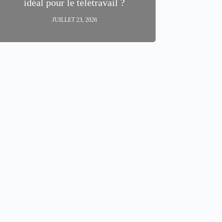
idéal pour le télétravail ?
JUILLET 23, 2026