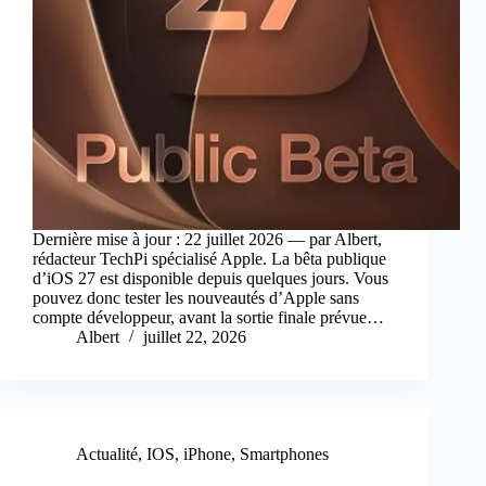
Dernière mise à jour : 22 juillet 2026 — par Albert,
rédacteur TechPi spécialisé Apple. La bêta publique
d’iOS 27 est disponible depuis quelques jours. Vous
pouvez donc tester les nouveautés d’Apple sans
compte développeur, avant la sortie finale prévue…
Albert
juillet 22, 2026
Actualité
,
IOS
,
iPhone
,
Smartphones