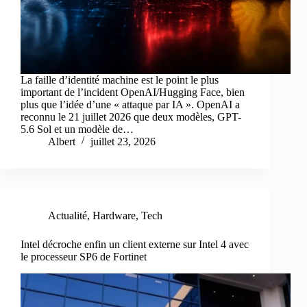
La faille d’identité machine est le point le plus
important de l’incident OpenAI/Hugging Face, bien
plus que l’idée d’une « attaque par IA ». OpenAI a
reconnu le 21 juillet 2026 que deux modèles, GPT-
5.6 Sol et un modèle de…
Albert
juillet 23, 2026
Actualité
,
Hardware
,
Tech
Intel décroche enfin un client externe sur Intel 4 avec
le processeur SP6 de Fortinet