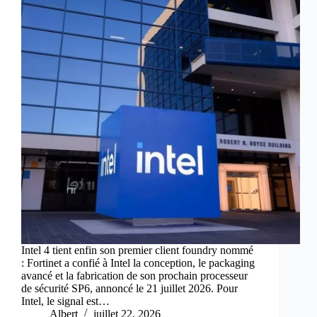
Intel 4 tient enfin son premier client foundry nommé
: Fortinet a confié à Intel la conception, le packaging
avancé et la fabrication de son prochain processeur
de sécurité SP6, annoncé le 21 juillet 2026. Pour
Intel, le signal est…
Albert
juillet 22, 2026