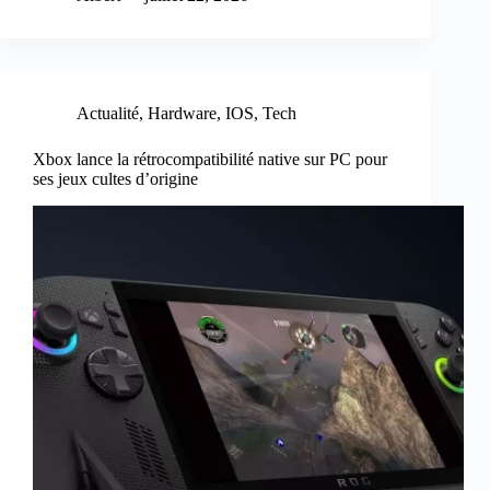
Actualité
,
Hardware
,
IOS
,
Tech
Xbox lance la rétrocompatibilité native sur PC pour
ses jeux cultes d’origine