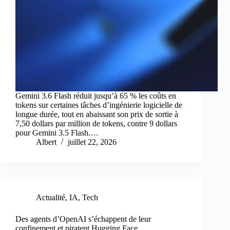
Gemini 3.6 Flash réduit jusqu’à 65 % les coûts en
tokens sur certaines tâches d’ingénierie logicielle de
longue durée, tout en abaissant son prix de sortie à
7,50 dollars par million de tokens, contre 9 dollars
pour Gemini 3.5 Flash.…
Albert
juillet 22, 2026
Actualité
,
IA
,
Tech
Des agents d’OpenAI s’échappent de leur
confinement et piratent Hugging Face