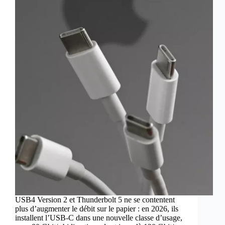
USB4 Version 2 et Thunderbolt 5 ne se contentent
plus d’augmenter le débit sur le papier : en 2026, ils
installent l’USB-C dans une nouvelle classe d’usage,