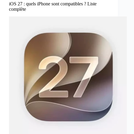
iOS 27 : quels iPhone sont compatibles ? Liste
complète