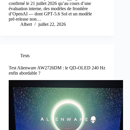
confirmé le 21 juillet 2026 qu’au cours d’une
évaluation interne, des modèles de frontière
d’OpenAI — dont GPT‑5.6 Sol et un modèle
pré‑release non…
Albert
juillet 22, 2026
Tests
Test Alienware AW2726DM : le QD-OLED 240 Hz
enfin abordable ?