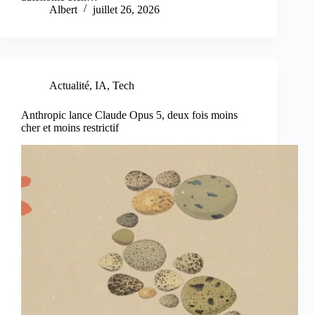
Albert
juillet 26, 2026
Actualité
,
IA
,
Tech
Anthropic lance Claude Opus 5, deux fois moins
cher et moins restrictif