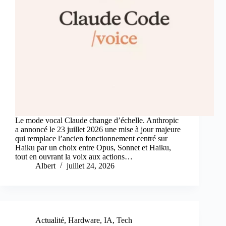
Le mode vocal Claude change d’échelle. Anthropic
a annoncé le 23 juillet 2026 une mise à jour majeure
qui remplace l’ancien fonctionnement centré sur
Haiku par un choix entre Opus, Sonnet et Haiku,
tout en ouvrant la voix aux actions…
Albert
juillet 24, 2026
Actualité
,
Hardware
,
IA
,
Tech