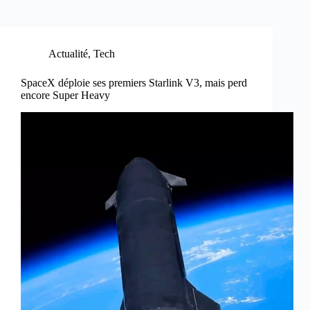
Actualité
,
Tech
SpaceX déploie ses premiers Starlink V3, mais perd
encore Super Heavy