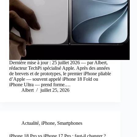
Dernière mise à jour : 25 juillet 2026 — par Albert,
rédacteur TechPi spécialisé Apple. Après des années
de brevets et de prototypes, le premier iPhone pliable
d’Apple — souvent appelé iPhone 18 Fold ou
iPhone Ultra — prend forme.…
Albert
juillet 25, 2026
Actualité
,
iPhone
,
Smartphones
iPhone 18 Pro vs iPhone 17 Pro : faut-il changer ?