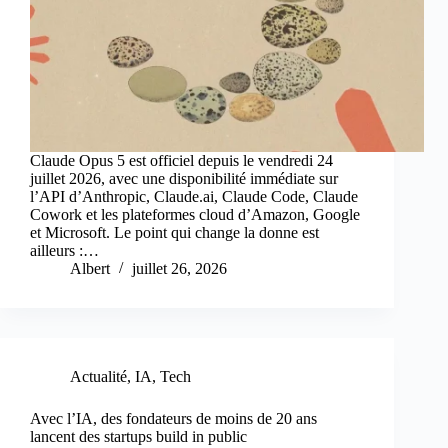
Claude Opus 5 est officiel depuis le vendredi 24
juillet 2026, avec une disponibilité immédiate sur
l’API d’Anthropic, Claude.ai, Claude Code, Claude
Cowork et les plateformes cloud d’Amazon, Google
et Microsoft. Le point qui change la donne est
ailleurs :…
Albert
juillet 26, 2026
Actualité
,
IA
,
Tech
Avec l’IA, des fondateurs de moins de 20 ans
lancent des startups build in public