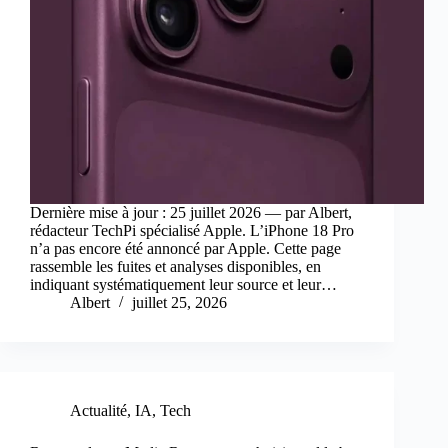
Dernière mise à jour : 25 juillet 2026 — par Albert,
rédacteur TechPi spécialisé Apple. L’iPhone 18 Pro
n’a pas encore été annoncé par Apple. Cette page
rassemble les fuites et analyses disponibles, en
indiquant systématiquement leur source et leur…
Albert
juillet 25, 2026
Actualité
,
IA
,
Tech