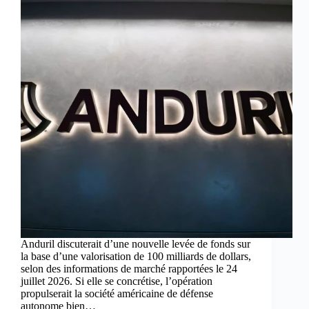
Anduril discuterait d’une nouvelle levée de fonds sur
la base d’une valorisation de 100 milliards de dollars,
selon des informations de marché rapportées le 24
juillet 2026. Si elle se concrétise, l’opération
propulserait la société américaine de défense
autonome bien…