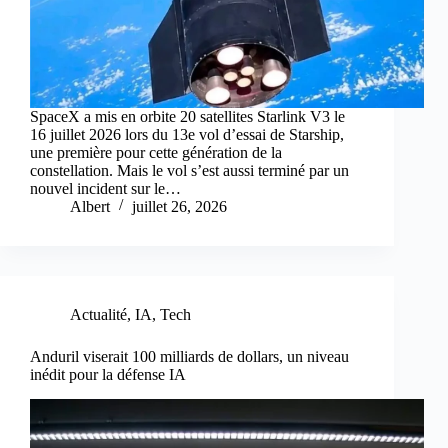
SpaceX a mis en orbite 20 satellites Starlink V3 le
16 juillet 2026 lors du 13e vol d’essai de Starship,
une première pour cette génération de la
constellation. Mais le vol s’est aussi terminé par un
nouvel incident sur le…
Albert
juillet 26, 2026
Actualité
,
IA
,
Tech
Anduril viserait 100 milliards de dollars, un niveau
inédit pour la défense IA