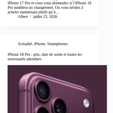
iPhone 17 Pro et vous vous demandez si l’iPhone 18
Pro justifiera un changement. Ou vous hésitez à
acheter maintenant plutôt qu’à…
Albert
juillet 25, 2026
Actualité
,
iPhone
,
Smartphones
iPhone 18 Pro : prix, date de sortie et toutes les
nouveautés attendues