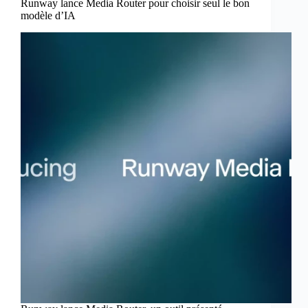
Runway lance Media Router pour choisir seul le bon
modèle d’IA