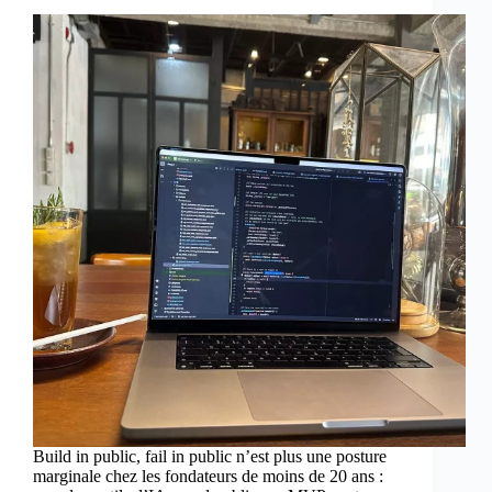
Build in public, fail in public n’est plus une posture
marginale chez les fondateurs de moins de 20 ans :