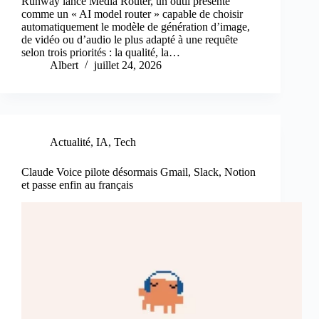
Runway lance Media Router, un outil présenté
comme un « AI model router » capable de choisir
automatiquement le modèle de génération d’image,
de vidéo ou d’audio le plus adapté à une requête
selon trois priorités : la qualité, la…
Albert
juillet 24, 2026
Actualité
,
IA
,
Tech
Claude Voice pilote désormais Gmail, Slack, Notion
et passe enfin au français