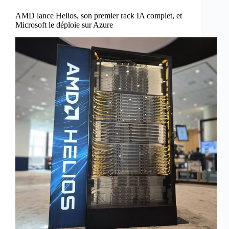
AMD lance Helios, son premier rack IA complet, et
Microsoft le déploie sur Azure