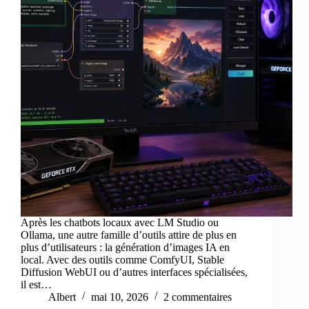
Après les chatbots locaux avec LM Studio ou
Ollama, une autre famille d’outils attire de plus en
plus d’utilisateurs : la génération d’images IA en
local. Avec des outils comme ComfyUI, Stable
Diffusion WebUI ou d’autres interfaces spécialisées,
il est…
Albert
mai 10, 2026
2 commentaires