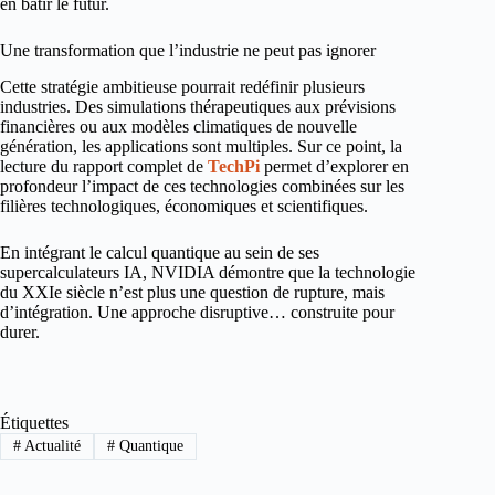
en bâtir le futur.
Une transformation que l’industrie ne peut pas ignorer
Cette stratégie ambitieuse pourrait redéfinir plusieurs
industries. Des simulations thérapeutiques aux prévisions
financières ou aux modèles climatiques de nouvelle
génération, les applications sont multiples. Sur ce point, la
lecture du rapport complet de
TechPi
permet d’explorer en
profondeur l’impact de ces technologies combinées sur les
filières technologiques, économiques et scientifiques.
En intégrant le calcul quantique au sein de ses
supercalculateurs IA, NVIDIA démontre que la technologie
du XXIe siècle n’est plus une question de rupture, mais
d’intégration. Une approche disruptive… construite pour
durer.
Étiquettes
#
Actualité
#
Quantique