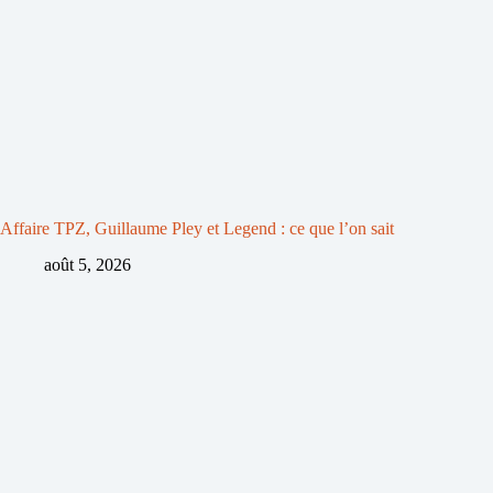
Affaire TPZ, Guillaume Pley et Legend : ce que l’on sait
août 5, 2026