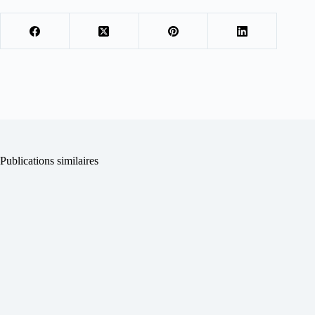
Publications similaires