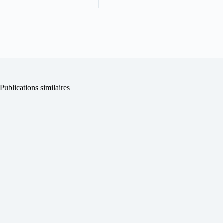
Publications similaires