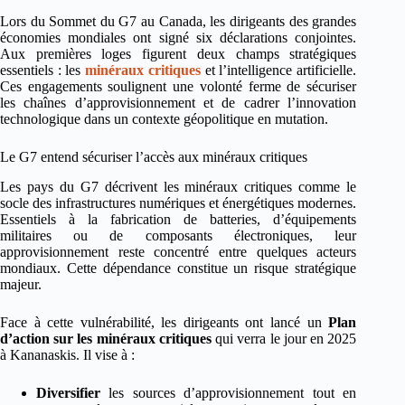
Lors du Sommet du G7 au Canada, les dirigeants des grandes
économies mondiales ont signé six déclarations conjointes.
Aux premières loges figurent deux champs stratégiques
essentiels : les
minéraux critiques
et l’intelligence artificielle.
Ces engagements soulignent une volonté ferme de sécuriser
les chaînes d’approvisionnement et de cadrer l’innovation
technologique dans un contexte géopolitique en mutation.
Le G7 entend sécuriser l’accès aux minéraux critiques
Les pays du G7 décrivent les minéraux critiques comme le
socle des infrastructures numériques et énergétiques modernes.
Essentiels à la fabrication de batteries, d’équipements
militaires ou de composants électroniques, leur
approvisionnement reste concentré entre quelques acteurs
mondiaux. Cette dépendance constitue un risque stratégique
majeur.
Face à cette vulnérabilité, les dirigeants ont lancé un
Plan
d’action sur les minéraux critiques
qui verra le jour en 2025
à Kananaskis. Il vise à :
Diversifier
les sources d’approvisionnement tout en