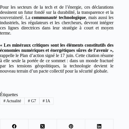
Pour les secteurs de la tech et de l’énergie, ces déclarations
dessinent un futur fondé sur la durabilité, la transparence et la
souveraineté. La
communauté technologique
, mais aussi les
industriels, les régulateurs et les chercheurs, devront intégrer
ces lignes directrices dans leur stratégie à court et moyen
terme.
« Les minéraux critiques sont les éléments constitutifs des
économies numériques et énergétiques sûres de l’avenir »,
rappelle le Plan d’action signé le 17 juin. Cette citation résume
à elle seule la portée de ce sommet : dans un monde fracturé
par les tensions géopolitiques, la technologie devient le
nouveau terrain d’un pacte collectif pour la sécurité globale.
Étiquettes
#
Actualité
#
G7
#
IA