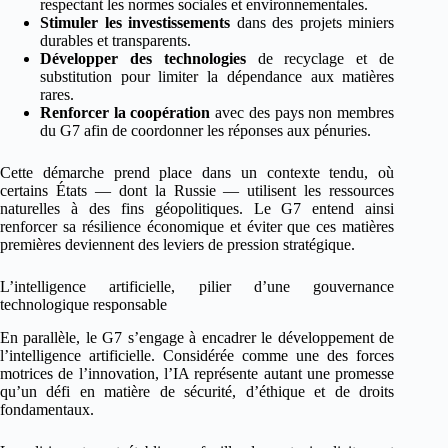
respectant les normes sociales et environnementales.
Stimuler les investissements
dans des projets miniers
durables et transparents.
Développer des technologies
de recyclage et de
substitution pour limiter la dépendance aux matières
rares.
Renforcer la coopération
avec des pays non membres
du G7 afin de coordonner les réponses aux pénuries.
Cette démarche prend place dans un contexte tendu, où
certains États — dont la Russie — utilisent les ressources
naturelles à des fins géopolitiques. Le G7 entend ainsi
renforcer sa résilience économique et éviter que ces matières
premières deviennent des leviers de pression stratégique.
L’intelligence artificielle, pilier d’une gouvernance
technologique responsable
En parallèle, le G7 s’engage à encadrer le développement de
l’intelligence artificielle. Considérée comme une des forces
motrices de l’innovation, l’IA représente autant une promesse
qu’un défi en matière de sécurité, d’éthique et de droits
fondamentaux.