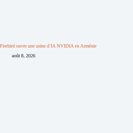
Firebird ouvre une usine d’IA NVIDIA en Arménie
août 8, 2026