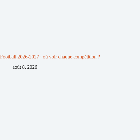
Football 2026-2027 : où voir chaque compétition ?
août 8, 2026