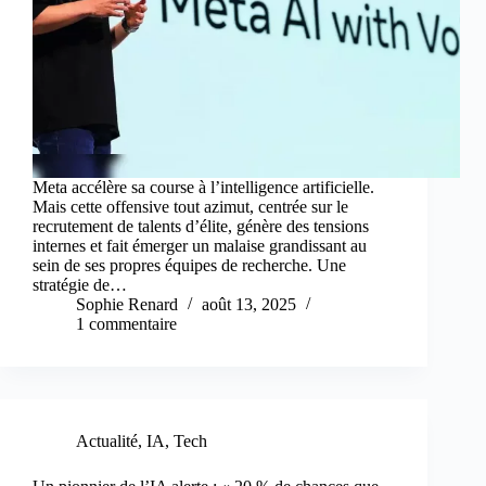
Meta accélère sa course à l’intelligence artificielle.
Mais cette offensive tout azimut, centrée sur le
recrutement de talents d’élite, génère des tensions
internes et fait émerger un malaise grandissant au
sein de ses propres équipes de recherche. Une
stratégie de…
Sophie Renard
août 13, 2025
1 commentaire
Actualité
,
IA
,
Tech