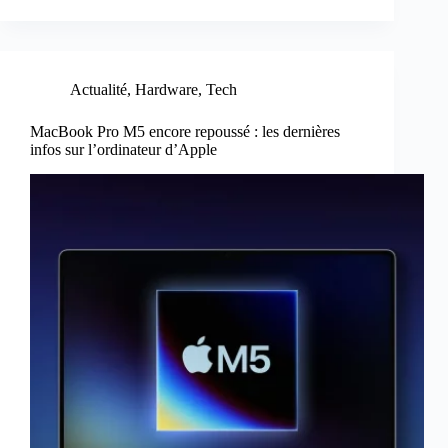
Actualité
,
Hardware
,
Tech
MacBook Pro M5 encore repoussé : les dernières
infos sur l’ordinateur d’Apple