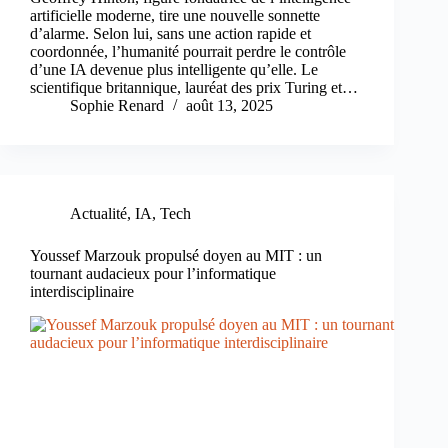
artificielle moderne, tire une nouvelle sonnette
d’alarme. Selon lui, sans une action rapide et
coordonnée, l’humanité pourrait perdre le contrôle
d’une IA devenue plus intelligente qu’elle. Le
scientifique britannique, lauréat des prix Turing et…
Sophie Renard
août 13, 2025
Actualité
,
IA
,
Tech
Youssef Marzouk propulsé doyen au MIT : un
tournant audacieux pour l’informatique
interdisciplinaire