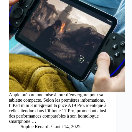
Apple prépare une mise à jour d’envergure pour sa
tablette compacte. Selon les premières informations,
l’iPad mini 8 intégrerait la puce A19 Pro, identique à
celle attendue dans l’iPhone 17 Pro, promettant ainsi
des performances comparables à son homologue
smartphone.…
Sophie Renard
août 14, 2025