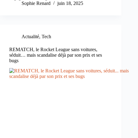
Sophie Renard
juin 18, 2025
Actualité
,
Tech
REMATCH, le Rocket League sans voitures,
séduit… mais scandalise déjà par son prix et ses
bugs