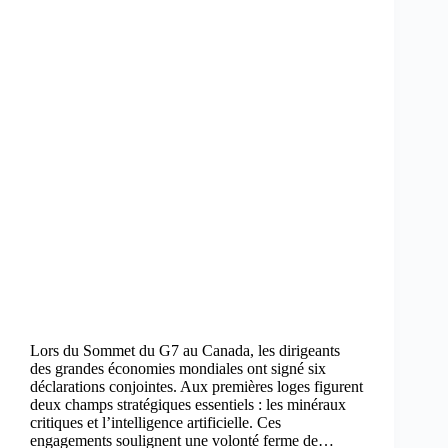
Lors du Sommet du G7 au Canada, les dirigeants
des grandes économies mondiales ont signé six
déclarations conjointes. Aux premières loges figurent
deux champs stratégiques essentiels : les minéraux
critiques et l’intelligence artificielle. Ces
engagements soulignent une volonté ferme de…