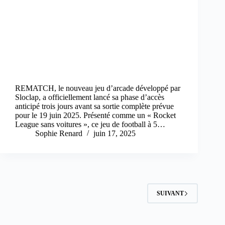
REMATCH, le nouveau jeu d’arcade développé par
Sloclap, a officiellement lancé sa phase d’accès
anticipé trois jours avant sa sortie complète prévue
pour le 19 juin 2025. Présenté comme un « Rocket
League sans voitures », ce jeu de football à 5…
Sophie Renard
juin 17, 2025
SUIVANT