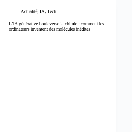
Actualité
,
IA
,
Tech
L’IA générative bouleverse la chimie : comment les
ordinateurs inventent des molécules inédites