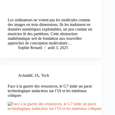
Les ordinateurs ne voient pas les molécules comme
des images en trois dimensions. Ils les traduisent en
données numériques exploitables, un peu comme un
musicien lit des partitions. Cette abstraction
mathématique sert de fondation aux nouvelles
approches de conception moléculaire…
Sophie Renard
août 3, 2025
Actualité
,
IA
,
Tech
Face à la guerre des ressources, le G7 initie un pacte
technologique audacieux sur l’IA et les minéraux
critiques