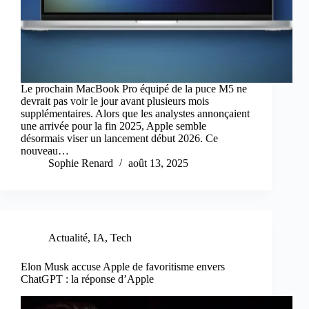
Le prochain MacBook Pro équipé de la puce M5 ne
devrait pas voir le jour avant plusieurs mois
supplémentaires. Alors que les analystes annonçaient
une arrivée pour la fin 2025, Apple semble
désormais viser un lancement début 2026. Ce
nouveau…
Sophie Renard
août 13, 2025
Actualité
,
IA
,
Tech
Elon Musk accuse Apple de favoritisme envers
ChatGPT : la réponse d’Apple