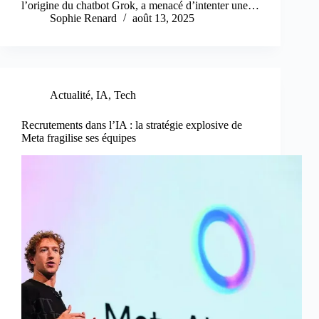
l’origine du chatbot Grok, a menacé d’intenter une…
Sophie Renard
août 13, 2025
Actualité
,
IA
,
Tech
Recrutements dans l’IA : la stratégie explosive de
Meta fragilise ses équipes