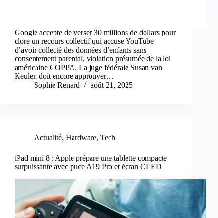
Google accepte de verser 30 millions de dollars pour
clore un recours collectif qui accuse YouTube
d’avoir collecté des données d’enfants sans
consentement parental, violation présumée de la loi
américaine COPPA. La juge fédérale Susan van
Keulen doit encore approuver…
Sophie Renard
août 21, 2025
Actualité
,
Hardware
,
Tech
iPad mini 8 : Apple prépare une tablette compacte
surpuissante avec puce A19 Pro et écran OLED