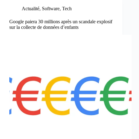
Actualité
,
Software
,
Tech
Google paiera 30 millions après un scandale explosif
sur la collecte de données d’enfants