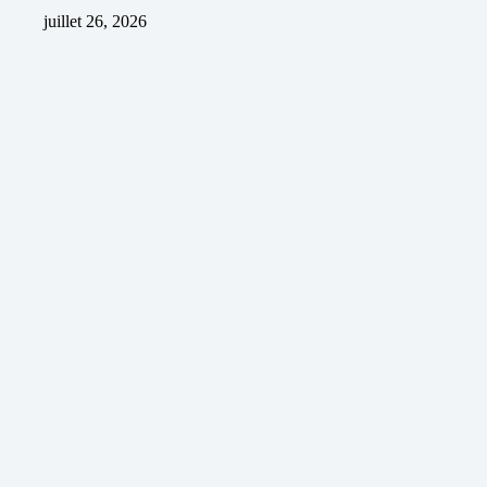
juillet 26, 2026