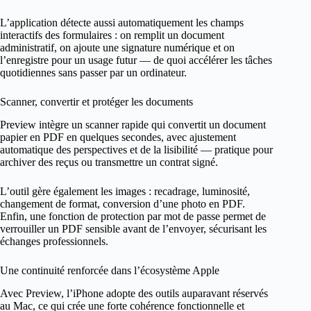
L’application détecte aussi automatiquement les champs
interactifs des formulaires : on remplit un document
administratif, on ajoute une signature numérique et on
l’enregistre pour un usage futur — de quoi accélérer les tâches
quotidiennes sans passer par un ordinateur.
Scanner, convertir et protéger les documents
Preview intègre un scanner rapide qui convertit un document
papier en PDF en quelques secondes, avec ajustement
automatique des perspectives et de la lisibilité — pratique pour
archiver des reçus ou transmettre un contrat signé.
L’outil gère également les images : recadrage, luminosité,
changement de format, conversion d’une photo en PDF.
Enfin, une fonction de protection par mot de passe permet de
verrouiller un PDF sensible avant de l’envoyer, sécurisant les
échanges professionnels.
Une continuité renforcée dans l’écosystème Apple
Avec Preview, l’iPhone adopte des outils auparavant réservés
au Mac, ce qui crée une forte cohérence fonctionnelle et