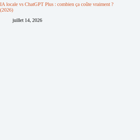
IA locale vs ChatGPT Plus : combien ça coûte vraiment ?
(2026)
juillet 14, 2026