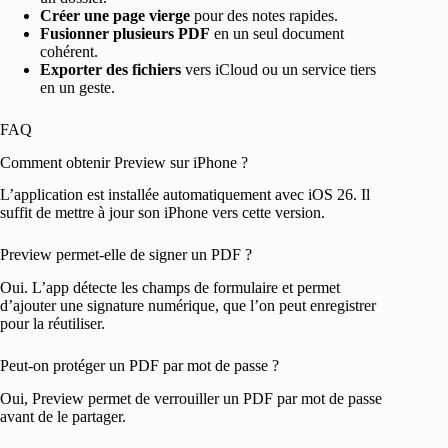
Créer une page vierge
pour des notes rapides.
Fusionner plusieurs PDF
en un seul document
cohérent.
Exporter des fichiers
vers iCloud ou un service tiers
en un geste.
FAQ
Comment obtenir Preview sur iPhone ?
L’application est installée automatiquement avec iOS 26. Il
suffit de mettre à jour son iPhone vers cette version.
Preview permet-elle de signer un PDF ?
Oui. L’app détecte les champs de formulaire et permet
d’ajouter une signature numérique, que l’on peut enregistrer
pour la réutiliser.
Peut-on protéger un PDF par mot de passe ?
Oui, Preview permet de verrouiller un PDF par mot de passe
avant de le partager.