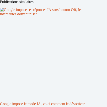
Publications similaires
Google impose le mode IA, voici comment le désactiver