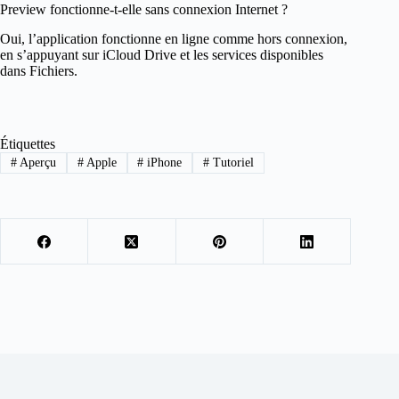
Preview fonctionne-t-elle sans connexion Internet ?
Oui, l’application fonctionne en ligne comme hors connexion,
en s’appuyant sur iCloud Drive et les services disponibles
dans Fichiers.
Étiquettes
#
Aperçu
#
Apple
#
iPhone
#
Tutoriel