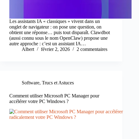
Les assistants IA « classiques » vivent dans un
onglet de navigateur : on pose une question, on
obtient une réponse… puis tout disparaît. Clawdbot
(aussi connu sous le nom OpenClaw) propose une
autre approche : c’est un assistant IA…
Albert
février 2, 2026
2 commentaires
Software
,
Trucs et Astuces
Comment utiliser Microsoft PC Manager pour
accélérer votre PC Windows ?