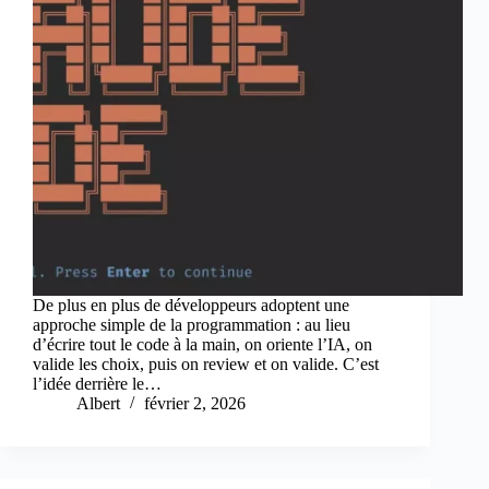
De plus en plus de développeurs adoptent une
approche simple de la programmation : au lieu
d’écrire tout le code à la main, on oriente l’IA, on
valide les choix, puis on review et on valide. C’est
l’idée derrière le…
Albert
février 2, 2026