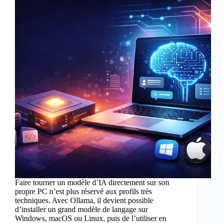
Faire tourner un modèle d’IA directement sur son
propre PC n’est plus réservé aux profils très
techniques. Avec Ollama, il devient possible
d’installer un grand modèle de langage sur
Windows, macOS ou Linux, puis de l’utiliser en