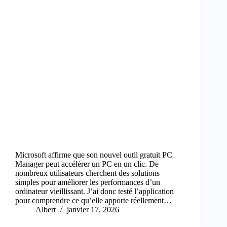
Microsoft affirme que son nouvel outil gratuit PC
Manager peut accélérer un PC en un clic. De
nombreux utilisateurs cherchent des solutions
simples pour améliorer les performances d’un
ordinateur vieillissant. J’ai donc testé l’application
pour comprendre ce qu’elle apporte réellement…
Albert
janvier 17, 2026