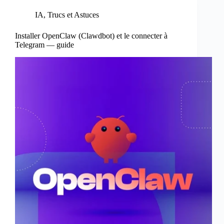
IA
,
Trucs et Astuces
Installer OpenClaw (Clawdbot) et le connecter à
Telegram — guide