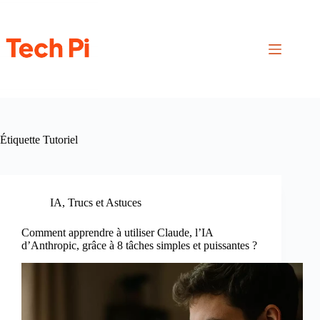
Passer
au
contenu
Étiquette
Tutoriel
IA
,
Trucs et Astuces
Comment apprendre à utiliser Claude, l’IA
d’Anthropic, grâce à 8 tâches simples et puissantes ?