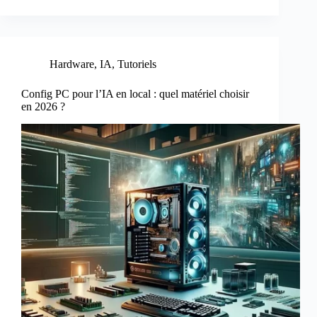
Hardware
,
IA
,
Tutoriels
Config PC pour l’IA en local : quel matériel choisir
en 2026 ?