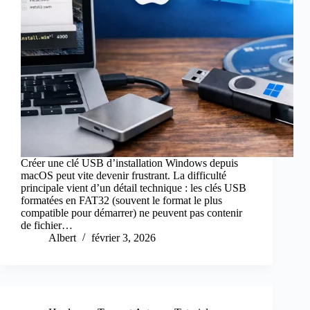
Créer une clé USB d’installation Windows depuis
macOS peut vite devenir frustrant. La difficulté
principale vient d’un détail technique : les clés USB
formatées en FAT32 (souvent le format le plus
compatible pour démarrer) ne peuvent pas contenir
de fichier…
Albert
février 3, 2026