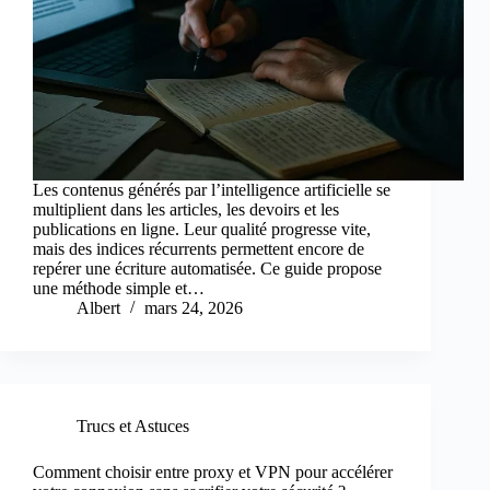
Les contenus générés par l’intelligence artificielle se
multiplient dans les articles, les devoirs et les
publications en ligne. Leur qualité progresse vite,
mais des indices récurrents permettent encore de
repérer une écriture automatisée. Ce guide propose
une méthode simple et…
Albert
mars 24, 2026
Trucs et Astuces
Comment choisir entre proxy et VPN pour accélérer