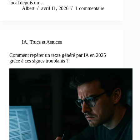
local depuis un…
Albert
avril 11, 2026
1 commentaire
IA
,
Trucs et Astuces
Comment repérer un texte généré par IA en 2025
grâce à ces signes troublants ?