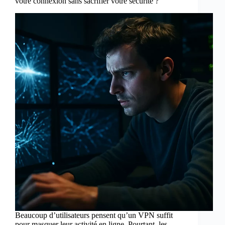
votre connexion sans sacrifier votre sécurité ?
Beaucoup d’utilisateurs pensent qu’un VPN suffit
pour masquer leur activité en ligne. Pourtant, les