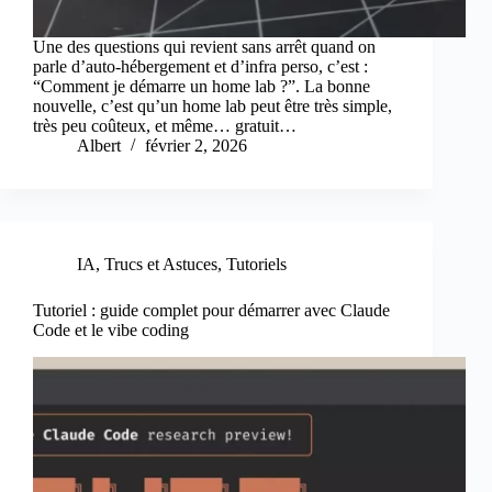
Une des questions qui revient sans arrêt quand on
parle d’auto-hébergement et d’infra perso, c’est :
“Comment je démarre un home lab ?”. La bonne
nouvelle, c’est qu’un home lab peut être très simple,
très peu coûteux, et même… gratuit…
Albert
février 2, 2026
IA
,
Trucs et Astuces
,
Tutoriels
Tutoriel : guide complet pour démarrer avec Claude
Code et le vibe coding