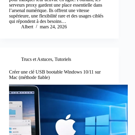
serveurs proxy gardent une place essentielle dans
l’arsenal numérique. Ils offrent une vitesse
supérieure, une flexibilité rare et des usages ciblés
qui répondent à des besoins…
Albert
mars 24, 2026
Trucs et Astuces
,
Tutoriels
Créer une clé USB bootable Windows 10/11 sur
Mac (méthode fiable)