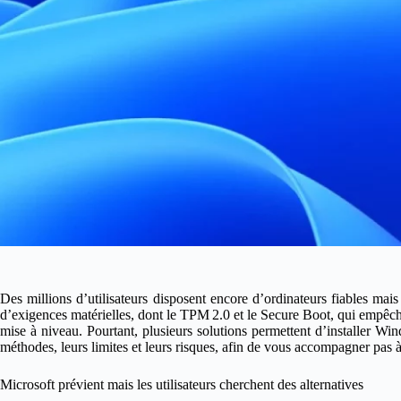
Des millions d’utilisateurs disposent encore d’ordinateurs fiables ma
d’exigences matérielles, dont le TPM 2.0 et le Secure Boot, qui empêc
mise à niveau. Pourtant, plusieurs solutions permettent d’installer W
méthodes, leurs limites et leurs risques, afin de vous accompagner pas à
Microsoft prévient mais les utilisateurs cherchent des alternatives