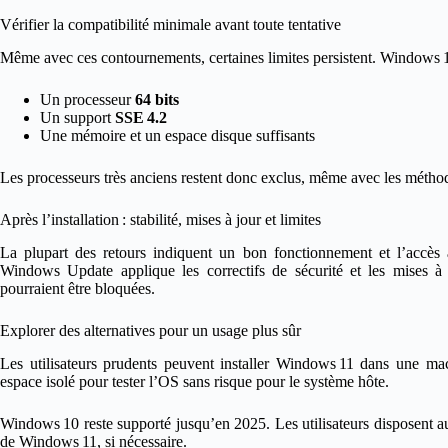
Vérifier la compatibilité minimale avant toute tentative
Même avec ces contournements, certaines limites persistent. Windows 1
Un processeur
64 bits
Un support
SSE 4.2
Une mémoire et un espace disque suffisants
Les processeurs très anciens restent donc exclus, même avec les méthod
Après l’installation : stabilité, mises à jour et limites
La plupart des retours indiquent un bon fonctionnement et l’accès
Windows Update applique les correctifs de sécurité et les mises à 
pourraient être bloquées.
Explorer des alternatives pour un usage plus sûr
Les utilisateurs prudents peuvent installer Windows 11 dans une ma
espace isolé pour tester l’OS sans risque pour le système hôte.
Windows 10 reste supporté jusqu’en 2025. Les utilisateurs disposent a
de Windows 11, si nécessaire.