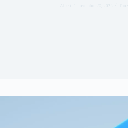
Albert
novembre 20, 2025
Trucs