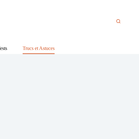
ests
Trucs et Astuces