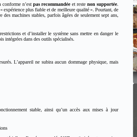
on conforme n’est
pas recommandée
et reste
non supportée
.
« expérience plus fiable et de meilleure qualité ». Pourtant, de
ore des machines stables, parfois âgées de seulement sept ans,
estrictions et d’installer le système sans mettre en danger le
is intégrées dans des outils spécialisés.
esurés. L’appareil ne subira aucun dommage physique, mais
fonctionnement stable, ainsi qu’un accès aux mises à jour
ions