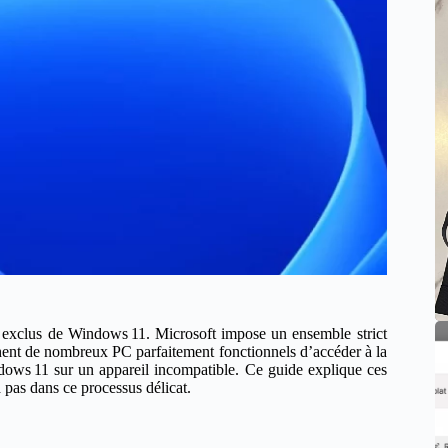
is exclus de Windows 11. Microsoft impose un ensemble strict
hent de nombreux PC parfaitement fonctionnels d’accéder à la
indows 11 sur un appareil incompatible. Ce guide explique ces
 pas dans ce processus délicat.