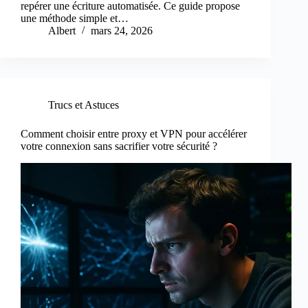
repérer une écriture automatisée. Ce guide propose
une méthode simple et…
Albert
mars 24, 2026
Trucs et Astuces
Comment choisir entre proxy et VPN pour accélérer
votre connexion sans sacrifier votre sécurité ?