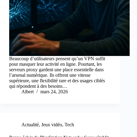
Beaucoup d’utilisateurs pensent qu’un VPN suffit
pour masquer leur activité en ligne. Pourtant, les
serveurs proxy gardent une place essentielle dans
l’arsenal numérique. Ils offrent une vitesse
supérieure, une flexibilité rare et des usages ciblés
qui répondent à des besoins…
Albert
mars 24, 2026
Actualité
,
Jeux vidéo
,
Tech