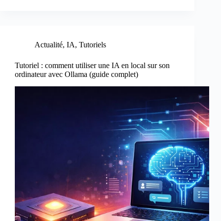
Actualité
,
IA
,
Tutoriels
Tutoriel : comment utiliser une IA en local sur son
ordinateur avec Ollama (guide complet)