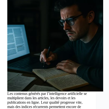
Les contenus générés par l’intelligence artificielle se
multiplient dans les articles, les devoirs et les
publications en ligne. Leur qualité progresse vite,
mais des indices récurrents permettent encore de