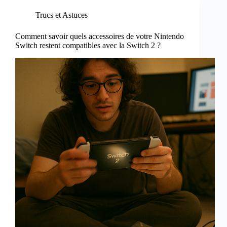
Trucs et Astuces
Comment savoir quels accessoires de votre Nintendo
Switch restent compatibles avec la Switch 2 ?