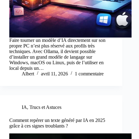
Faire tourner un modèle d’IA directement sur son
propre PC n’est plus réservé aux profils très
techniques. Avec Ollama, il devient possible
d’installer un grand modèle de langage sur
Windows, macOS ou Linux, puis de l’utiliser en
local depuis un…
Albert
avril 11, 2026
1 commentaire
IA
,
Trucs et Astuces
Comment repérer un texte généré par IA en 2025
grâce à ces signes troublants ?