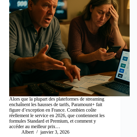
Alors que la plupart des plateformes de streaming
enchaînent les hausses de tarifs, Paramount+ fait
figure d’exception en France. Combien coûte
réellement le service en 2026, que contiennent les
formules Standard et Premium, et comment y
accéder au meilleur prix…
Albert
janvier 3, 2026