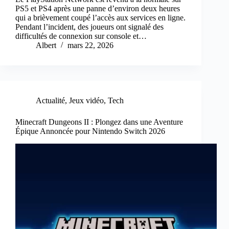
PS5 et PS4 après une panne d’environ deux heures
qui a brièvement coupé l’accès aux services en ligne.
Pendant l’incident, des joueurs ont signalé des
difficultés de connexion sur console et…
Albert
mars 22, 2026
Actualité
,
Jeux vidéo
,
Tech
Minecraft Dungeons II : Plongez dans une Aventure
Épique Annoncée pour Nintendo Switch 2026