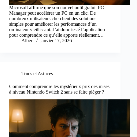
Microsoft affirme que son nouvel outil gratuit PC
Manager peut accélérer un PC en un clic. De
nombreux utilisateurs cherchent des solutions
simples pour améliorer les performances d’un
ordinateur vieillissant. J’ai donc testé l’application
pour comprendre ce qu’elle apporte réellement…
Albert
janvier 17, 2026
Trucs et Astuces
Comment comprendre les mystérieux prix des mises
à niveau Nintendo Switch 2 sans se faire piéger ?