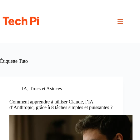
Passer
au
contenu
Étiquette
Tuto
IA
,
Trucs et Astuces
Comment apprendre à utiliser Claude, l’IA
d’Anthropic, grâce à 8 tâches simples et puissantes ?