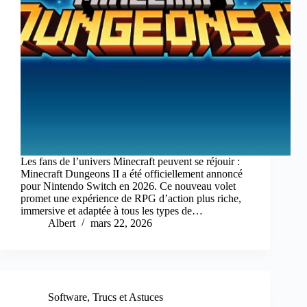
Les fans de l’univers Minecraft peuvent se réjouir :
Minecraft Dungeons II a été officiellement annoncé
pour Nintendo Switch en 2026. Ce nouveau volet
promet une expérience de RPG d’action plus riche,
immersive et adaptée à tous les types de…
Albert
mars 22, 2026
Software
,
Trucs et Astuces