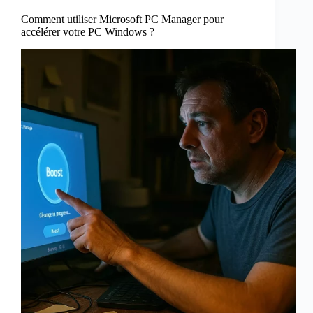
Comment utiliser Microsoft PC Manager pour
accélérer votre PC Windows ?