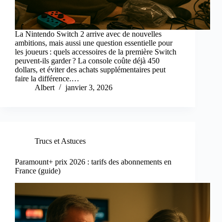
La Nintendo Switch 2 arrive avec de nouvelles
ambitions, mais aussi une question essentielle pour
les joueurs : quels accessoires de la première Switch
peuvent-ils garder ? La console coûte déjà 450
dollars, et éviter des achats supplémentaires peut
faire la différence.…
Albert
janvier 3, 2026
Trucs et Astuces
Paramount+ prix 2026 : tarifs des abonnements en
France (guide)