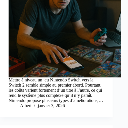
Mettre à niveau un jeu Nintendo Switch vers la
Switch 2 semble simple au premier abord. Pourtant,
les coûts varient fortement d’un titre à l’autre, ce qui
rend le système plus complexe qu’il n’y paraît.
Nintendo propose plusieurs types d’améliorations,…
Albert
janvier 3, 2026