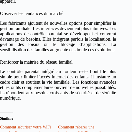
appareil.
Observer les tendances du marché
Les fabricants ajoutent de nouvelles options pour simplifier la
gestion familiale. Les interfaces deviennent plus intuitives. Les
applications de contrôle parental se développent et couvrent
davantage de besoins. Elles intègrent parfois la localisation, la
gestion des loisirs ou le blocage d’applications. La
sensibilisation des familles augmente et stimule ces évolutions.
Renforcer la maîtrise du réseau familial
Le contrôle parental intégré au routeur reste l’outil le plus
simple pour limiter l’accès Internet des enfants. Il instaure un
cadre clair et soutient la vie familiale. Les fonctions avancées
et les outils complémentaires ouvrent de nouvelles possibilités.
Ils répondent aux besoins croissants de sécurité et de sérénité
numérique.
Similaire
Comment sécuriser votre WiFi
Comment réparer une