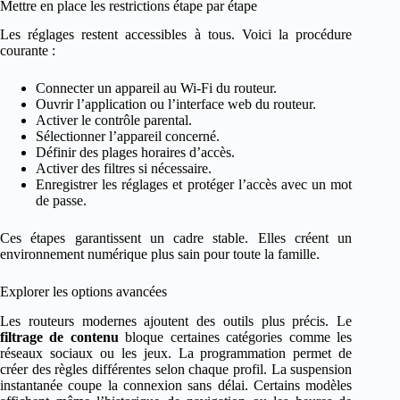
Mettre en place les restrictions étape par étape
Les réglages restent accessibles à tous. Voici la procédure
courante :
Connecter un appareil au Wi-Fi du routeur.
Ouvrir l’application ou l’interface web du routeur.
Activer le contrôle parental.
Sélectionner l’appareil concerné.
Définir des plages horaires d’accès.
Activer des filtres si nécessaire.
Enregistrer les réglages et protéger l’accès avec un mot
de passe.
Ces étapes garantissent un cadre stable. Elles créent un
environnement numérique plus sain pour toute la famille.
Explorer les options avancées
Les routeurs modernes ajoutent des outils plus précis. Le
filtrage de contenu
bloque certaines catégories comme les
réseaux sociaux ou les jeux. La programmation permet de
créer des règles différentes selon chaque profil. La suspension
instantanée coupe la connexion sans délai. Certains modèles