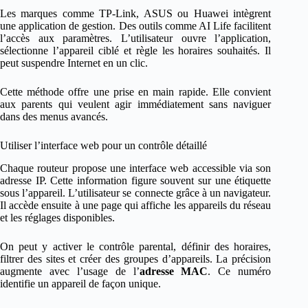
Les marques comme TP-Link, ASUS ou Huawei intègrent
une application de gestion. Des outils comme AI Life facilitent
l’accès aux paramètres. L’utilisateur ouvre l’application,
sélectionne l’appareil ciblé et règle les horaires souhaités. Il
peut suspendre Internet en un clic.
Cette méthode offre une prise en main rapide. Elle convient
aux parents qui veulent agir immédiatement sans naviguer
dans des menus avancés.
Utiliser l’interface web pour un contrôle détaillé
Chaque routeur propose une interface web accessible via son
adresse IP. Cette information figure souvent sur une étiquette
sous l’appareil. L’utilisateur se connecte grâce à un navigateur.
Il accède ensuite à une page qui affiche les appareils du réseau
et les réglages disponibles.
On peut y activer le contrôle parental, définir des horaires,
filtrer des sites et créer des groupes d’appareils. La précision
augmente avec l’usage de l’
adresse MAC
. Ce numéro
identifie un appareil de façon unique.