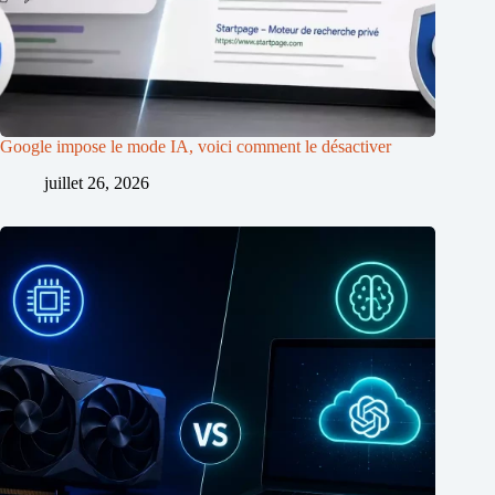
Google impose le mode IA, voici comment le désactiver
juillet 26, 2026