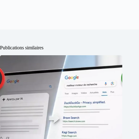
Publications similaires