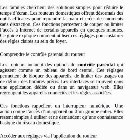
Les familles cherchent des solutions simples pour réduire le
temps d’écran. Les routeurs domestiques offrent désormais des
outils efficaces pour reprendre la main et créer des moments
sans distraction. Ces fonctions permettent de couper ou limiter
l’accès à Internet de certains appareils en quelques minutes.
Ce guide explique comment utiliser ces réglages pour instaurer
des règles claires au sein du foyer.
Comprendre le contrôle parental du routeur
Les routeurs incluent des options de
contrôle parental
qui
agissent comme un tableau de bord central. Ces réglages
permettent de bloquer des appareils, de limiter des usages ou
de définir des horaires précis. Les interfaces se trouvent dans
une application dédiée ou dans un navigateur web. Elles
regroupent les appareils connectés et les règles associées.
Ces fonctions rappellent un interrupteur numérique. Une
action coupe l’accès d’un appareil ou d’un groupe entier. Elles
restent simples à utiliser et ne demandent qu’une connaissance
basique du réseau domestique.
Accéder aux réglages via l’application du routeur