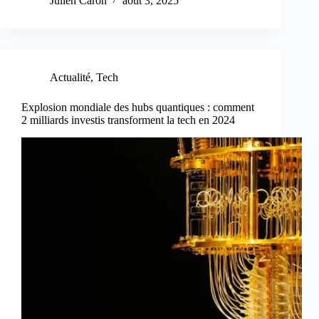
Julien Caron
août 3, 2025
Actualité
,
Tech
Explosion mondiale des hubs quantiques : comment
2 milliards investis transforment la tech en 2024