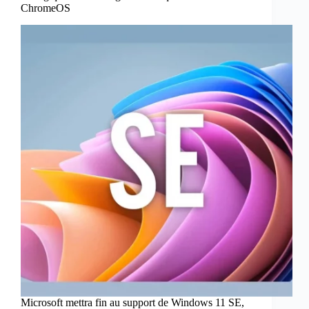
ChromeOS
Microsoft mettra fin au support de Windows 11 SE,