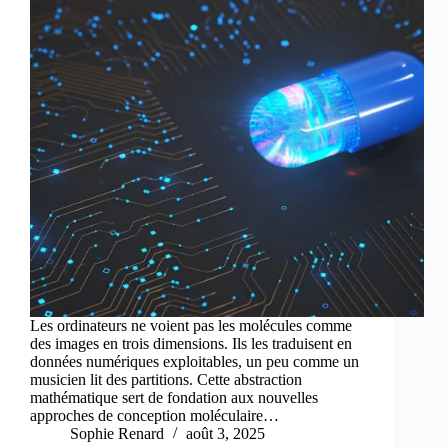
Les ordinateurs ne voient pas les molécules comme
des images en trois dimensions. Ils les traduisent en
données numériques exploitables, un peu comme un
musicien lit des partitions. Cette abstraction
mathématique sert de fondation aux nouvelles
approches de conception moléculaire…
Sophie Renard
août 3, 2025