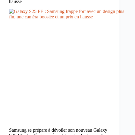
hausse
Samsung se prépare à dévoiler son nouveau Galaxy