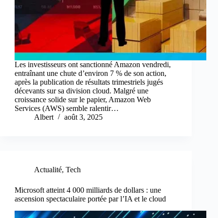
Les investisseurs ont sanctionné Amazon vendredi,
entraînant une chute d’environ 7 % de son action,
après la publication de résultats trimestriels jugés
décevants sur sa division cloud. Malgré une
croissance solide sur le papier, Amazon Web
Services (AWS) semble ralentir…
Albert
août 3, 2025
Actualité
,
Tech
Microsoft atteint 4 000 milliards de dollars : une
ascension spectaculaire portée par l’IA et le cloud