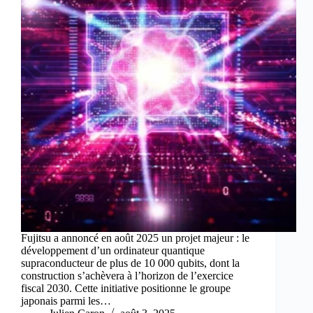
Fujitsu a annoncé en août 2025 un projet majeur : le
développement d’un ordinateur quantique
supraconducteur de plus de 10 000 qubits, dont la
construction s’achèvera à l’horizon de l’exercice
fiscal 2030. Cette initiative positionne le groupe
japonais parmi les…