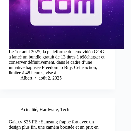
Le 1er août 2025, la plateforme de jeux vidéo GOG
a lancé un bundle gratuit de 13 titres à télécharger et
conserver définitivement, dans le cadre d’une
initiative baptisée Freedom to Buy. Cette action,
limitée à 48 heures, vise à…
Albert
août 2, 2025
Actualité
,
Hardware
,
Tech
Galaxy S25 FE : Samsung frappe fort avec un
design plus fin, une caméra boostée et un prix en