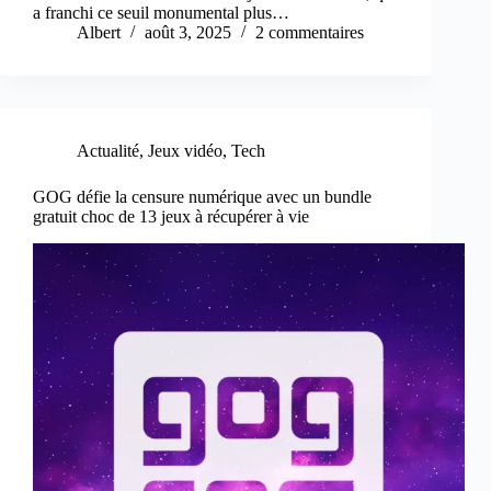
a franchi ce seuil monumental plus…
Albert
août 3, 2025
2 commentaires
Actualité
,
Jeux vidéo
,
Tech
GOG défie la censure numérique avec un bundle
gratuit choc de 13 jeux à récupérer à vie