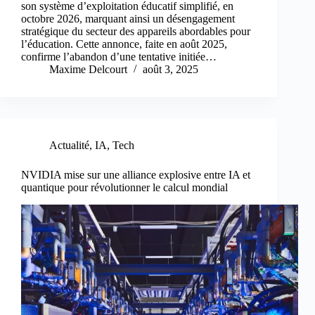
son système d’exploitation éducatif simplifié, en
octobre 2026, marquant ainsi un désengagement
stratégique du secteur des appareils abordables pour
l’éducation. Cette annonce, faite en août 2025,
confirme l’abandon d’une tentative initiée…
Maxime Delcourt
août 3, 2025
Actualité
,
IA
,
Tech
NVIDIA mise sur une alliance explosive entre IA et
quantique pour révolutionner le calcul mondial