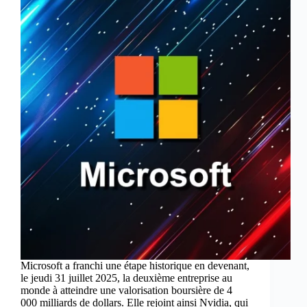
Microsoft a franchi une étape historique en devenant,
le jeudi 31 juillet 2025, la deuxième entreprise au
monde à atteindre une valorisation boursière de 4
000 milliards de dollars. Elle rejoint ainsi Nvidia, qui