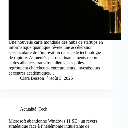
Une nouvelle carte mondiale des hubs de startups en
informatique quantique révèle une accélération
spectaculaire de l’innovation dans cette technologie
de rupture. Alimentés par des financements records
et des alliances transfrontalières, ces pôles
regroupent chercheurs, entrepreneurs, investisseurs
et centres académiques…
Clara Besson
août 3, 2025
Actualité
,
Tech
Microsoft abandonne Windows 11 SE : un revers
stratégique face à l’hégémonie inquiétante de