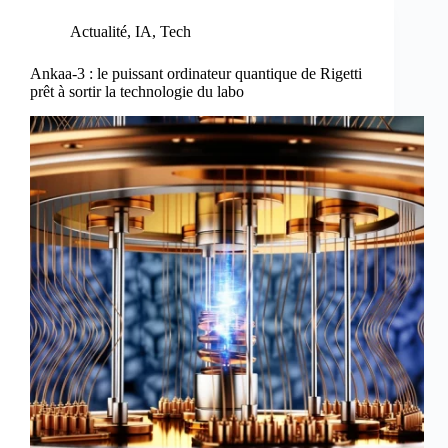
Actualité
,
IA
,
Tech
Ankaa-3 : le puissant ordinateur quantique de Rigetti
prêt à sortir la technologie du labo