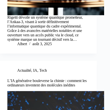
Rigetti dévoile un système quantique prometteur,
l’Ankaa-3, visant à sortir définitivement
l’informatique quantique du cadre expérimental.
Grâce à des avancées matérielles notables et une
ouverture vers un accès public via le cloud, ce
système marque un tournant décisif vers la…
Albert
août 3, 2025
Actualité
,
IA
,
Tech
L’IA générative bouleverse la chimie : comment les
ordinateurs inventent des molécules inédites