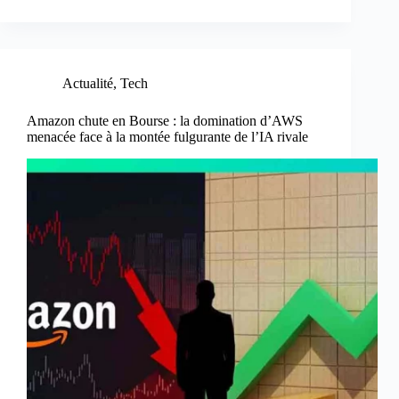
Actualité
,
Tech
Amazon chute en Bourse : la domination d’AWS
menacée face à la montée fulgurante de l’IA rivale