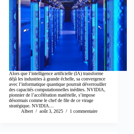
Alors que l’intelligence artificielle (IA) transforme
déjà les industries à grande échelle, sa convergence
avec l’informatique quantique pourrait déverrouiller
des capacités computationnelles inédites. NVIDIA,
pionnier de l’accélération matérielle, s’impose
désormais comme le chef de file de ce virage
stratégique. NVIDIA…
Albert
août 3, 2025
1 commentaire