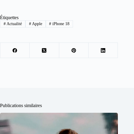
Étiquettes
#
Actualité
#
Apple
#
iPhone 18
Publications similaires