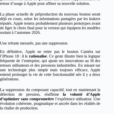
retour d’usage à Apple pour affiner sa nouvelle solution.
La phase actuelle de préproduction du nouveau bouton serait
déjà en cours, selon les informations partagées par les leakers
réputés. Apple testera probablement plusieurs prototypes avant
de figer le choix final pour la version qui équipera les modèles
sortant à l’automne 2026.
Une refonte mesurée, pas une suppression
En définitive, Apple ne retire pas le bouton Caméra sur
l’iPhone 18 : il le
rationalise
. Ce geste illustre bien la logique
fréquente de l’entreprise, qui ajuste ses innovations au fil des
retours utilisateurs et des pressions industrielles. En misant sur
une technologie plus simple mais toujours efficace, Apple
entend prolonger la vie de cette fonctionnalité née il y a deux
générations.
La suppression du composant capacitif, tout en maintenant la
détection de pression, réaffirme
la volonté d’Apple
d’optimiser sans compromettre
l’expérience utilisateur. Une
évolution cohérente, pragmatique et ancrée dans les réalités de
la chaîne de production.