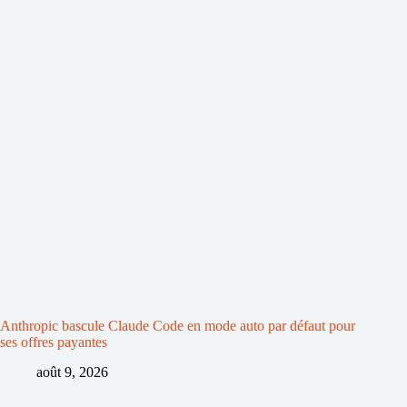
Anthropic bascule Claude Code en mode auto par défaut pour
ses offres payantes
août 9, 2026