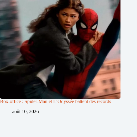
Box-office : Spider-Man et L’Odyssée battent des records
août 10, 2026