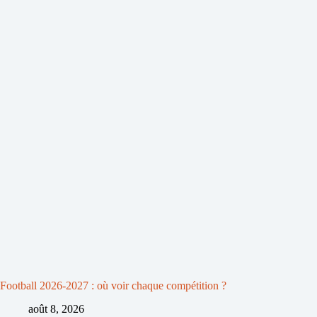
Football 2026-2027 : où voir chaque compétition ?
août 8, 2026