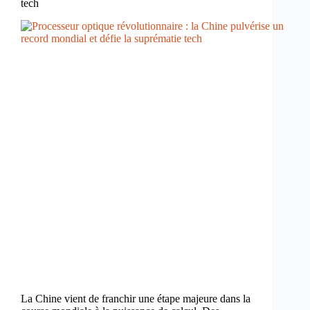
tech
La Chine vient de franchir une étape majeure dans la