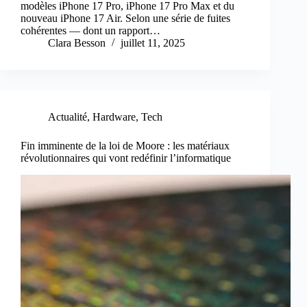
modèles iPhone 17 Pro, iPhone 17 Pro Max et du
nouveau iPhone 17 Air. Selon une série de fuites
cohérentes — dont un rapport…
Clara Besson
juillet 11, 2025
Actualité
,
Hardware
,
Tech
Fin imminente de la loi de Moore : les matériaux
révolutionnaires qui vont redéfinir l’informatique