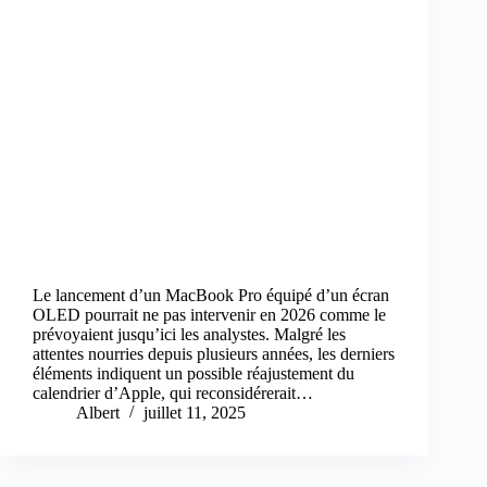
Le lancement d’un MacBook Pro équipé d’un écran
OLED pourrait ne pas intervenir en 2026 comme le
prévoyaient jusqu’ici les analystes. Malgré les
attentes nourries depuis plusieurs années, les derniers
éléments indiquent un possible réajustement du
calendrier d’Apple, qui reconsidérerait…
Albert
juillet 11, 2025