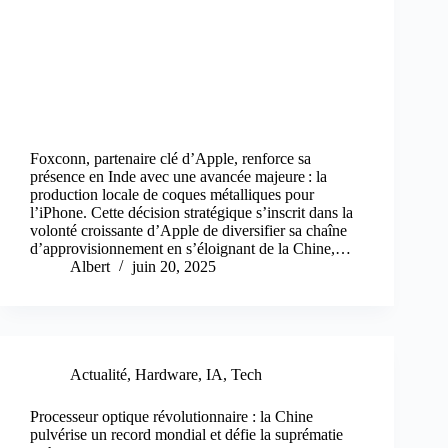
Foxconn, partenaire clé d’Apple, renforce sa
présence en Inde avec une avancée majeure : la
production locale de coques métalliques pour
l’iPhone. Cette décision stratégique s’inscrit dans la
volonté croissante d’Apple de diversifier sa chaîne
d’approvisionnement en s’éloignant de la Chine,…
Albert
juin 20, 2025
Actualité
,
Hardware
,
IA
,
Tech
Processeur optique révolutionnaire : la Chine
pulvérise un record mondial et défie la suprématie