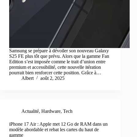
Samsung se prépare à dévoiler son nouveau Galaxy
S25 FE plus tôt que prévu. Alors que la gamme Fan
Edition s’est imposée comme le trait d’union entre
premium et accessibilité, cette nouvelle itération
pourrait bien renforcer cette position. Grâce à…
Albert
août 2, 2025
Actualité
,
Hardware
,
Tech
iPhone 17 Air : Apple met 12 Go de RAM dans un
modèle abordable et rebat les cartes du haut de
gamme