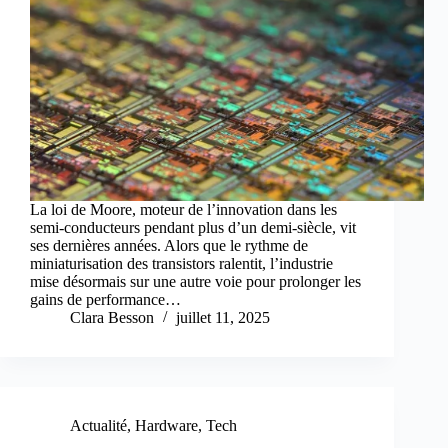
La loi de Moore, moteur de l’innovation dans les
semi-conducteurs pendant plus d’un demi-siècle, vit
ses dernières années. Alors que le rythme de
miniaturisation des transistors ralentit, l’industrie
mise désormais sur une autre voie pour prolonger les
gains de performance…
Clara Besson
juillet 11, 2025
Actualité
,
Hardware
,
Tech