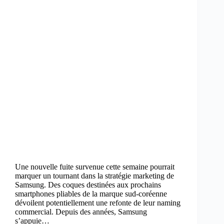
Une nouvelle fuite survenue cette semaine pourrait
marquer un tournant dans la stratégie marketing de
Samsung. Des coques destinées aux prochains
smartphones pliables de la marque sud-coréenne
dévoilent potentiellement une refonte de leur naming
commercial. Depuis des années, Samsung
s’appuie…