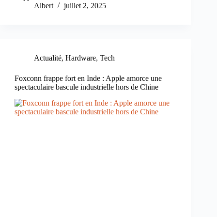
Albert
juillet 2, 2025
Actualité
,
Hardware
,
Tech
Foxconn frappe fort en Inde : Apple amorce une
spectaculaire bascule industrielle hors de Chine