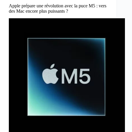
Apple prépare une révolution avec la puce M5 : vers
des Mac encore plus puissants ?