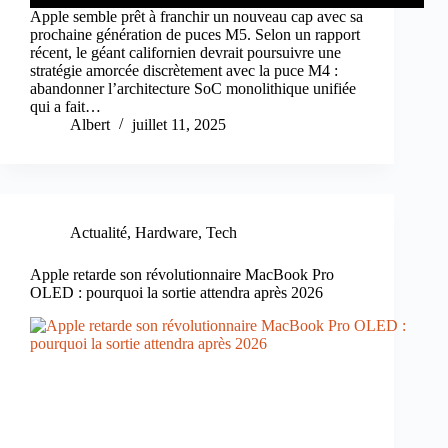
Apple semble prêt à franchir un nouveau cap avec sa
prochaine génération de puces M5. Selon un rapport
récent, le géant californien devrait poursuivre une
stratégie amorcée discrètement avec la puce M4 :
abandonner l’architecture SoC monolithique unifiée
qui a fait…
Albert
juillet 11, 2025
Actualité
,
Hardware
,
Tech
Apple retarde son révolutionnaire MacBook Pro
OLED : pourquoi la sortie attendra après 2026