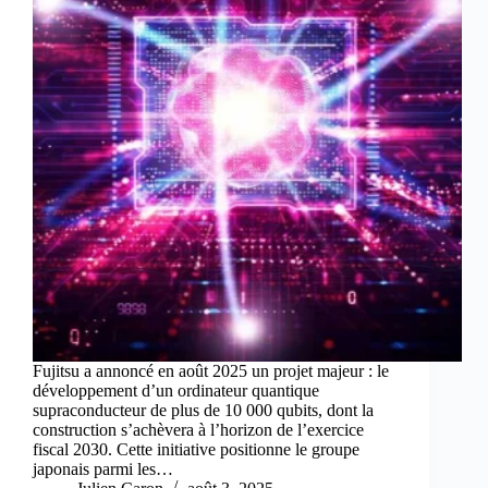
Fujitsu a annoncé en août 2025 un projet majeur : le
développement d’un ordinateur quantique
supraconducteur de plus de 10 000 qubits, dont la
construction s’achèvera à l’horizon de l’exercice
fiscal 2030. Cette initiative positionne le groupe
japonais parmi les…