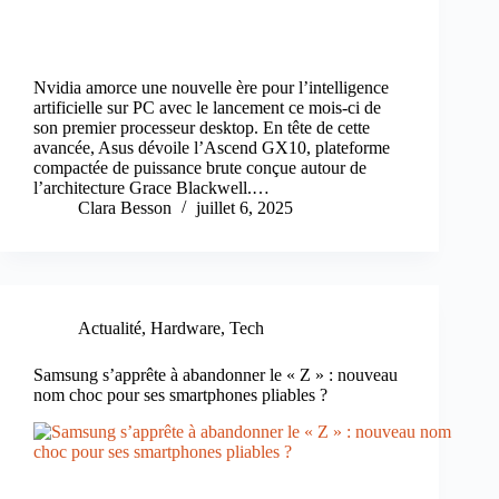
Nvidia amorce une nouvelle ère pour l’intelligence
artificielle sur PC avec le lancement ce mois-ci de
son premier processeur desktop. En tête de cette
avancée, Asus dévoile l’Ascend GX10, plateforme
compactée de puissance brute conçue autour de
l’architecture Grace Blackwell.…
Clara Besson
juillet 6, 2025
Actualité
,
Hardware
,
Tech
Samsung s’apprête à abandonner le « Z » : nouveau
nom choc pour ses smartphones pliables ?