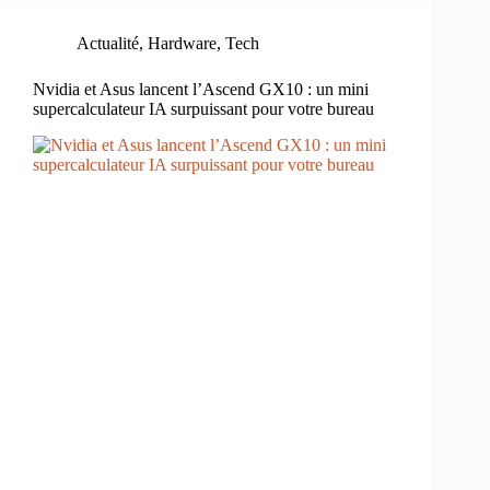
Actualité
,
Hardware
,
Tech
Nvidia et Asus lancent l’Ascend GX10 : un mini
supercalculateur IA surpuissant pour votre bureau