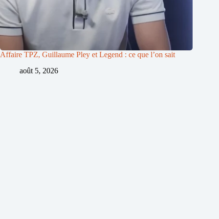
Affaire TPZ, Guillaume Pley et Legend : ce que l’on sait
août 5, 2026