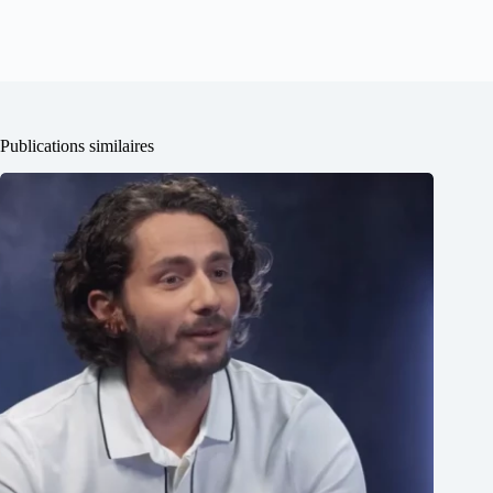
Publications similaires