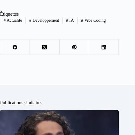
Étiquettes
#
Actualité
#
Développement
#
IA
#
Vibe Coding
Publications similaires