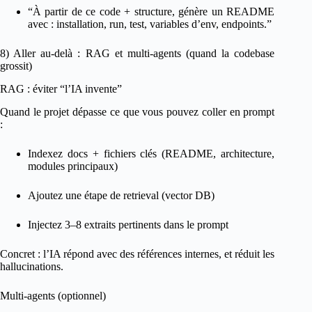
“À partir de ce code + structure, génère un README
avec : installation, run, test, variables d’env, endpoints.”
8) Aller au-delà : RAG et multi-agents (quand la codebase
grossit)
RAG : éviter “l’IA invente”
Quand le projet dépasse ce que vous pouvez coller en prompt
:
Indexez docs + fichiers clés (README, architecture,
modules principaux)
Ajoutez une étape de retrieval (vector DB)
Injectez 3–8 extraits pertinents dans le prompt
Concret : l’IA répond avec des références internes, et réduit les
hallucinations.
Multi-agents (optionnel)