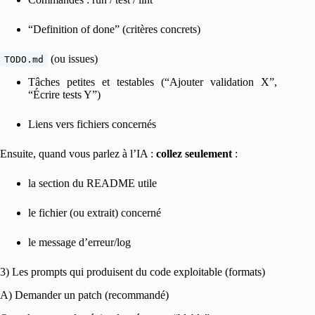
“Definition of done” (critères concrets)
(ou issues)
TODO.md
Tâches petites et testables (“Ajouter validation X”,
“Écrire tests Y”)
Liens vers fichiers concernés
Ensuite, quand vous parlez à l’IA :
collez seulement
:
la section du README utile
le fichier (ou extrait) concerné
le message d’erreur/log
3) Les prompts qui produisent du code exploitable (formats)
A) Demander un patch (recommandé)