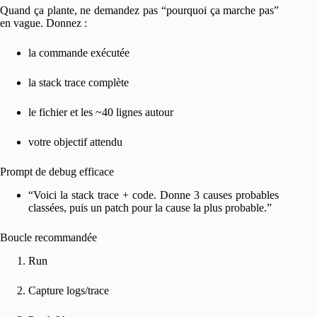
Quand ça plante, ne demandez pas “pourquoi ça marche pas”
en vague. Donnez :
la commande exécutée
la stack trace complète
le fichier et les ~40 lignes autour
votre objectif attendu
Prompt de debug efficace
“Voici la stack trace + code. Donne 3 causes probables
classées, puis un patch pour la cause la plus probable.”
Boucle recommandée
Run
Capture logs/trace