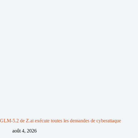
GLM-5.2 de Z.ai exécute toutes les demandes de cyberattaque
août 4, 2026