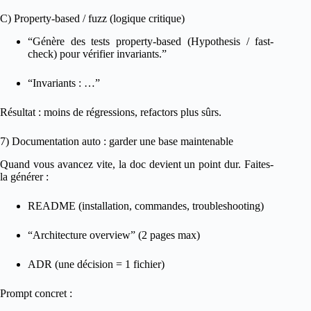
C) Property-based / fuzz (logique critique)
“Génère des tests property-based (Hypothesis / fast-
check) pour vérifier invariants.”
“Invariants : …”
Résultat : moins de régressions, refactors plus sûrs.
7) Documentation auto : garder une base maintenable
Quand vous avancez vite, la doc devient un point dur. Faites-
la générer :
README (installation, commandes, troubleshooting)
“Architecture overview” (2 pages max)
ADR (une décision = 1 fichier)
Prompt concret :