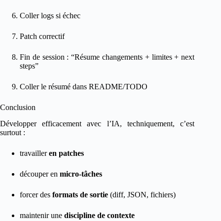
Coller logs si échec
Patch correctif
Fin de session : “Résume changements + limites + next
steps”
Coller le résumé dans README/TODO
Conclusion
Développer efficacement avec l’IA, techniquement, c’est
surtout :
travailler
en patches
découper en
micro-tâches
forcer des
formats de sortie
(diff, JSON, fichiers)
maintenir une
discipline de contexte