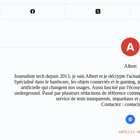
Albert
Journaliste tech depuis 2013, je suis Albert et je décrypte l'actual
Spécialisé dans le hardware, les objets connectés et le gaming, je 
artificielle qui changent nos usages. Aussi fasciné par l'éco
underground. Passé par plusieurs rédactions de référence comm
service de tests transparents, impartiaux e
Contactez : contact
ARTICLES: 4