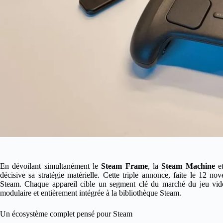
En dévoilant simultanément le
Steam Frame
, la
Steam Machine
et
décisive sa stratégie matérielle. Cette triple annonce, faite le 12 
Steam. Chaque appareil cible un segment clé du marché du jeu vid
modulaire et entièrement intégrée à la bibliothèque Steam.
Un écosystème complet pensé pour Steam