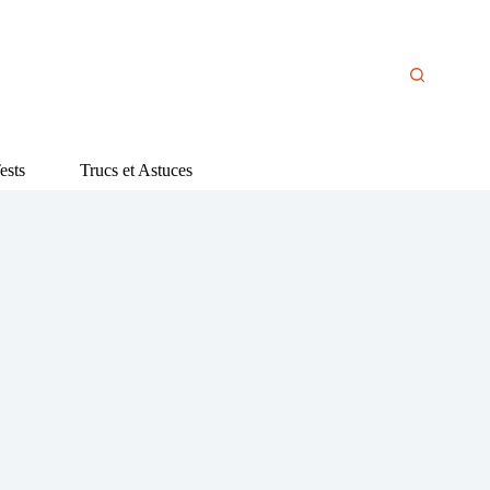
ests
Trucs et Astuces