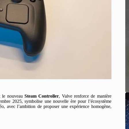
 le nouveau
Steam Controller
, Valve renforce de manière
novembre 2025, symbolise une nouvelle ère pour l’écosystème
éo, avec l’ambition de proposer une expérience homogène,