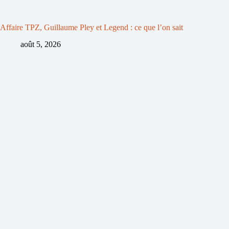
Affaire TPZ, Guillaume Pley et Legend : ce que l’on sait
août 5, 2026