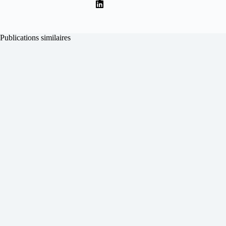
Publications similaires