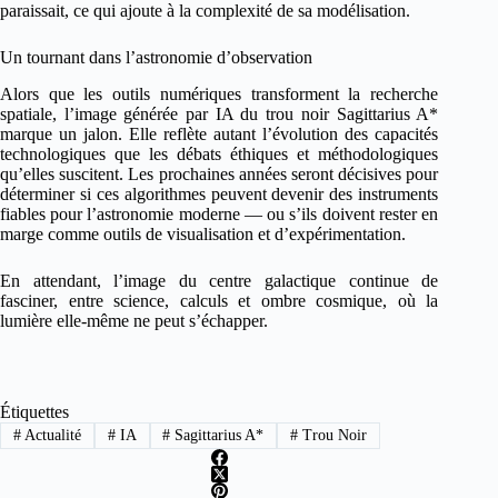
paraissait, ce qui ajoute à la complexité de sa modélisation.
Un tournant dans l’astronomie d’observation
Alors que les outils numériques transforment la recherche
spatiale, l’image générée par IA du trou noir Sagittarius A*
marque un jalon. Elle reflète autant l’évolution des capacités
technologiques que les débats éthiques et méthodologiques
qu’elles suscitent. Les prochaines années seront décisives pour
déterminer si ces algorithmes peuvent devenir des instruments
fiables pour l’astronomie moderne — ou s’ils doivent rester en
marge comme outils de visualisation et d’expérimentation.
En attendant, l’image du centre galactique continue de
fasciner, entre science, calculs et ombre cosmique, où la
lumière elle-même ne peut s’échapper.
Étiquettes
#
Actualité
#
IA
#
Sagittarius A*
#
Trou Noir