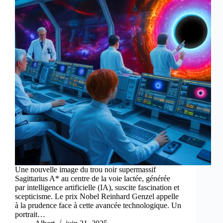
Une nouvelle image du trou noir supermassif
Sagittarius A* au centre de la voie lactée, générée
par intelligence artificielle (IA), suscite fascination et
scepticisme. Le prix Nobel Reinhard Genzel appelle
à la prudence face à cette avancée technologique. Un
portrait…