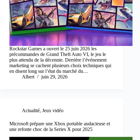
Rockstar Games a ouvert le 25 juin 2026 les
précommandes de Grand Theft Auto VI, le jeu le
plus attendu de la décennie. Derrière l’événement
marketing se cachent plusieurs choix techniques qui
en disent long sur l’état du marché du…
Albert
juin 29, 2026
Actualité
,
Jeux vidéo
Microsoft prépare une Xbox portable audacieuse et
une refonte choc de la Series X pour 2025