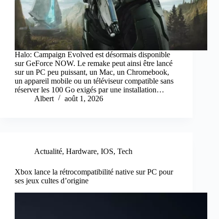
Halo: Campaign Evolved est désormais disponible
sur GeForce NOW. Le remake peut ainsi être lancé
sur un PC peu puissant, un Mac, un Chromebook,
un appareil mobile ou un téléviseur compatible sans
réserver les 100 Go exigés par une installation…
Albert
août 1, 2026
Actualité
,
Hardware
,
IOS
,
Tech
Xbox lance la rétrocompatibilité native sur PC pour
ses jeux cultes d’origine