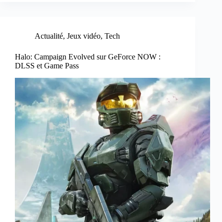
Actualité
,
Jeux vidéo
,
Tech
Halo: Campaign Evolved sur GeForce NOW :
DLSS et Game Pass