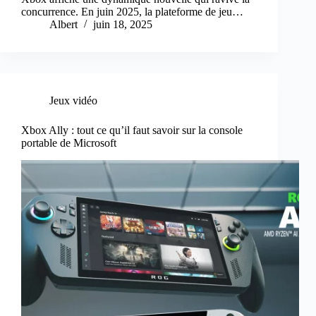
concurrence. En juin 2025, la plateforme de jeu…
Albert
juin 18, 2025
Jeux vidéo
Xbox Ally : tout ce qu’il faut savoir sur la console
portable de Microsoft