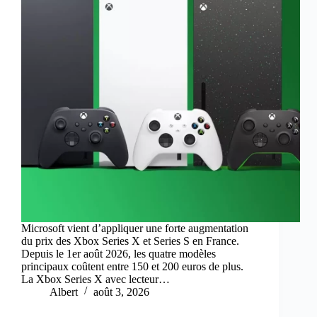
Microsoft vient d’appliquer une forte augmentation
du prix des Xbox Series X et Series S en France.
Depuis le 1er août 2026, les quatre modèles
principaux coûtent entre 150 et 200 euros de plus.
La Xbox Series X avec lecteur…
Albert
août 3, 2026