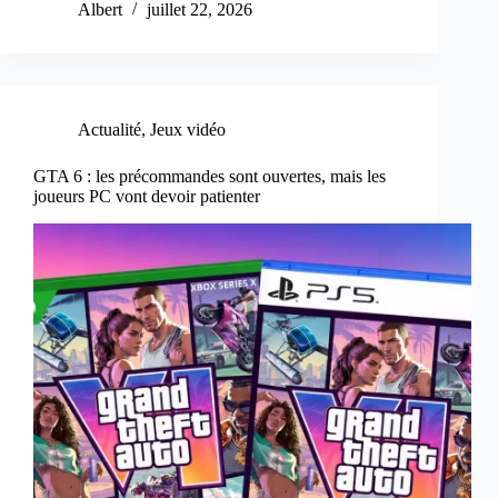
Albert
juillet 22, 2026
Actualité
,
Jeux vidéo
GTA 6 : les précommandes sont ouvertes, mais les
joueurs PC vont devoir patienter