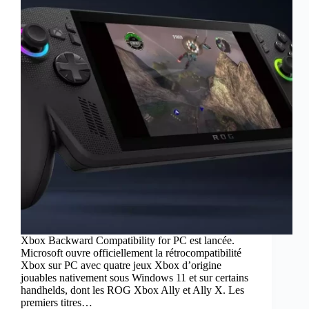
Xbox Backward Compatibility for PC est lancée.
Microsoft ouvre officiellement la rétrocompatibilité
Xbox sur PC avec quatre jeux Xbox d’origine
jouables nativement sous Windows 11 et sur certains
handhelds, dont les ROG Xbox Ally et Ally X. Les
premiers titres…