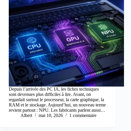
Depuis l’arrivée des PC IA, les fiches techniques
sont devenues plus difficiles à lire. Avant, on
regardait surtout le processeur, la carte graphique, la
RAM et le stockage. Aujourd’hui, un nouveau terme
revient partout : NPU. Les fabricants parlent aussi…
Albert
mai 10, 2026
1 commentaire