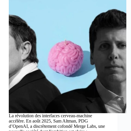
La révolution des interfaces cerveau-machine
accélère. En août 2025, Sam Altman, PDG
d’OpenAI, a discrètement cofondé Merge Labs, une