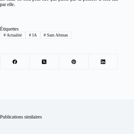
par elle.
Étiquettes
#
Actualité
#
IA
#
Sam Altman
Publications similaires