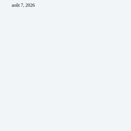
août 7, 2026