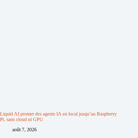
Liquid AI promet des agents IA en local jusqu’au Raspberry
Pi, sans cloud ni GPU
août 7, 2026