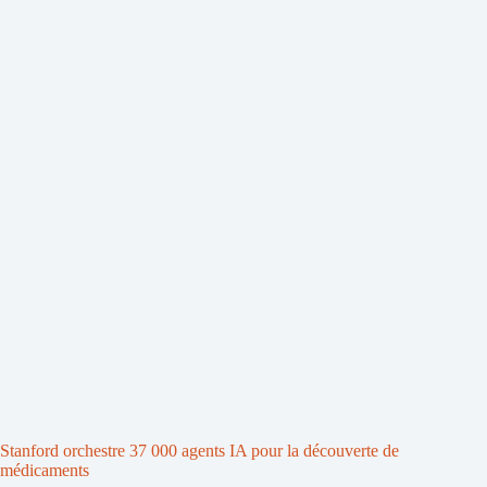
Stanford orchestre 37 000 agents IA pour la découverte de
médicaments