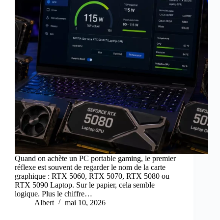
Quand on achète un PC portable gaming, le premier
réflexe est souvent de regarder le nom de la carte
graphique : RTX 5060, RTX 5070, RTX 5080 ou
RTX 5090 Laptop. Sur le papier, cela semble
logique. Plus le chiffre…
Albert
mai 10, 2026