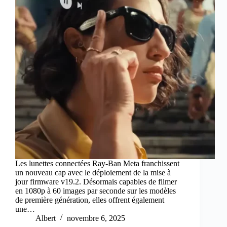
Les lunettes connectées Ray-Ban Meta franchissent
un nouveau cap avec le déploiement de la mise à
jour firmware v19.2. Désormais capables de filmer
en 1080p à 60 images par seconde sur les modèles
de première génération, elles offrent également
une…
Albert
novembre 6, 2025