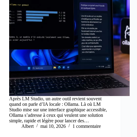
Après LM Studio, un autre outil revient souvent
quand on parle d’IA locale : Ollama. Là où LM
Studio mise sur une interface graphique accessible,
Ollama s’adresse à ceux qui veulent une solution
simple, rapide et légère pour lancer des…
Albert
mai 10, 2026
1 commentaire