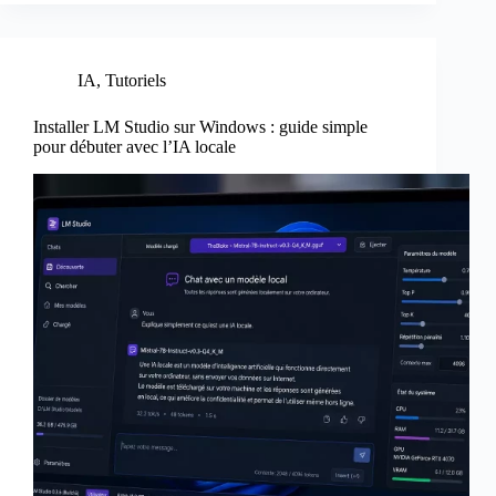
IA
,
Tutoriels
Installer LM Studio sur Windows : guide simple
pour débuter avec l’IA locale