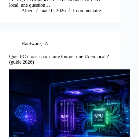
local, une question…
Albert
mai 10, 2026
1 commentaire
Hardware
,
IA
Quel PC choisir pour faire tourner une IA en local ?
(guide 2026)