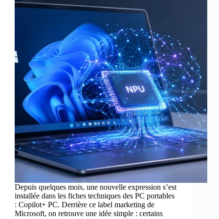
Depuis quelques mois, une nouvelle expression s’est
installée dans les fiches techniques des PC portables
: Copilot+ PC. Derrière ce label marketing de
Microsoft, on retrouve une idée simple : certains