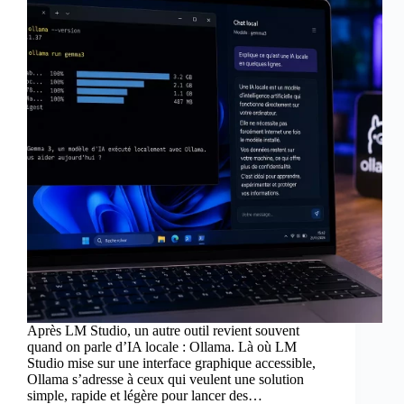
Après LM Studio, un autre outil revient souvent
quand on parle d’IA locale : Ollama. Là où LM
Studio mise sur une interface graphique accessible,
Ollama s’adresse à ceux qui veulent une solution
simple, rapide et légère pour lancer des…