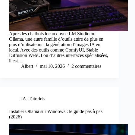
Après les chatbots locaux avec LM Studio ou
Ollama, une autre famille d’outils attire de plus en
plus d’utilisateurs : la génération d’images IA en
local. Avec des outils comme ComfyUI, Stable
Diffusion WebUI ou d’autres interfaces spécialisées,
il est…
Albert
mai 10, 2026
2 commentaires
IA
,
Tutoriels
Installer Ollama sur Windows : le guide pas à pas
(2026)