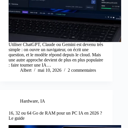
Utiliser ChatGPT, Claude ou Gemini est devenu très
simple : on ouvre un navigateur, on écrit une
question, et le modèle répond depuis le cloud. Mais
une autre approche devient de plus en plus populaire
: faire tourner une IA…
Albert
mai 10, 2026
2 commentaires
Hardware
,
IA
16, 32 ou 64 Go de RAM pour un PC IA en 2026 ?
Le guide