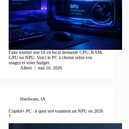
Faire tourner une IA en local demande CPU, RAM,
GPU ou NPU. Voici le PC à choisir selon vos
usages et votre budget.
Albert
mai 10, 2026
Hardware
,
IA
Copilot+ PC : à quoi sert vraiment un NPU en 2026
?