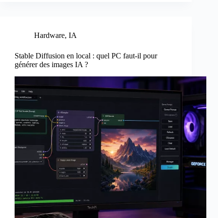
Hardware
,
IA
Stable Diffusion en local : quel PC faut-il pour
générer des images IA ?