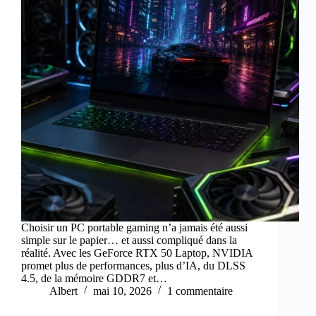
Choisir un PC portable gaming n’a jamais été aussi
simple sur le papier… et aussi compliqué dans la
réalité. Avec les GeForce RTX 50 Laptop, NVIDIA
promet plus de performances, plus d’IA, du DLSS
4.5, de la mémoire GDDR7 et…
Albert
mai 10, 2026
1 commentaire