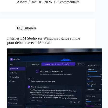
Albert
mai 10, 2026
1 commentaire
IA
,
Tutoriels
Installer LM Studio sur Windows : guide simple
pour débuter avec l’IA locale