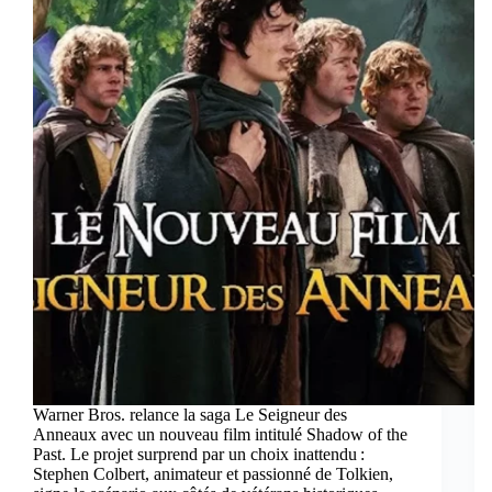
Warner Bros. relance la saga Le Seigneur des
Anneaux avec un nouveau film intitulé Shadow of the
Past. Le projet surprend par un choix inattendu :
Stephen Colbert, animateur et passionné de Tolkien,