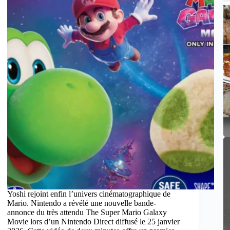
Yoshi rejoint enfin l’univers cinématographique de
Mario. Nintendo a révélé une nouvelle bande-
annonce du très attendu The Super Mario Galaxy
Movie lors d’un Nintendo Direct diffusé le 25 janvier