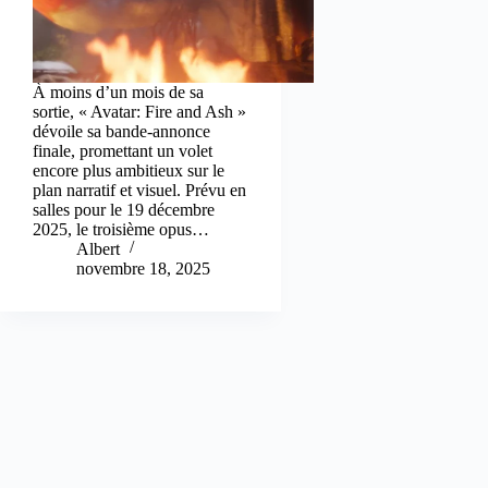
À moins d’un mois de sa
sortie, « Avatar: Fire and Ash »
dévoile sa bande-annonce
finale, promettant un volet
encore plus ambitieux sur le
plan narratif et visuel. Prévu en
salles pour le 19 décembre
2025, le troisième opus…
Albert
novembre 18, 2025