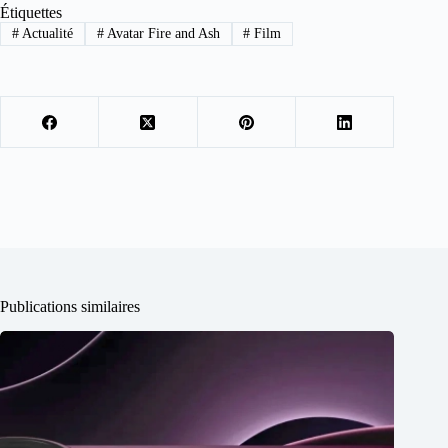
Étiquettes
#
Actualité
#
Avatar Fire and Ash
#
Film
Publications similaires