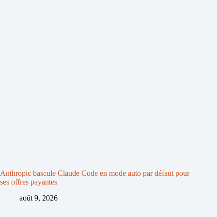
Anthropic bascule Claude Code en mode auto par défaut pour
ses offres payantes
août 9, 2026