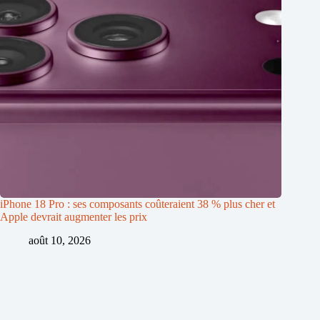
iPhone 18 Pro : ses composants coûteraient 38 % plus cher et
Apple devrait augmenter les prix
août 10, 2026