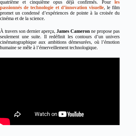
quatrième et cinquième opus déjà confirmés. Pour
les
passionnés de technologie et d’innovation visuelle
, le film
promet un condensé d’expériences de pointe à la croisée du
cinéma et de la science.
À travers son dernier aperçu,
James Cameron
ne propose pas
seulement une suite. Il redéfinit les contours d’un univers
cinématographique aux ambitions démesurées, où l’émotion
humaine se mêle à l’émerveillement technologique.