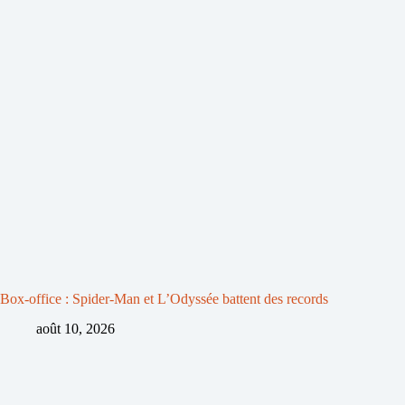
Box-office : Spider-Man et L’Odyssée battent des records
août 10, 2026