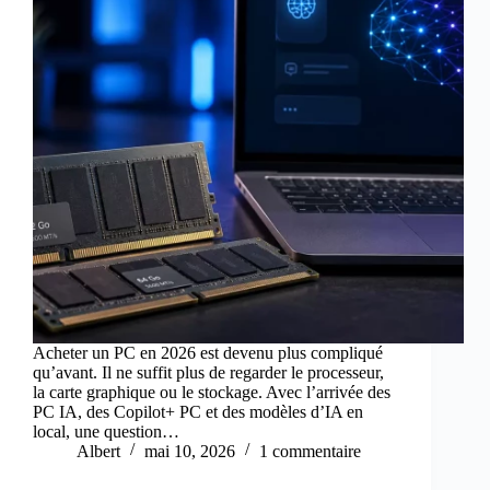
Acheter un PC en 2026 est devenu plus compliqué
qu’avant. Il ne suffit plus de regarder le processeur,
la carte graphique ou le stockage. Avec l’arrivée des
PC IA, des Copilot+ PC et des modèles d’IA en
local, une question…
Albert
mai 10, 2026
1 commentaire