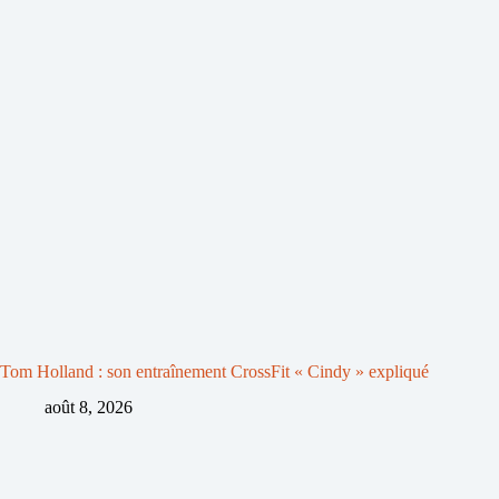
Tom Holland : son entraînement CrossFit « Cindy » expliqué
août 8, 2026