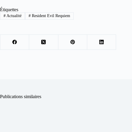
Étiquettes
#
Actualité
#
Resident Evil Requiem
Publications similaires