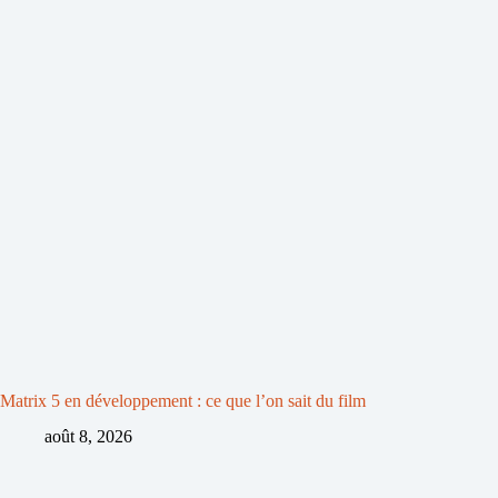
Matrix 5 en développement : ce que l’on sait du film
août 8, 2026