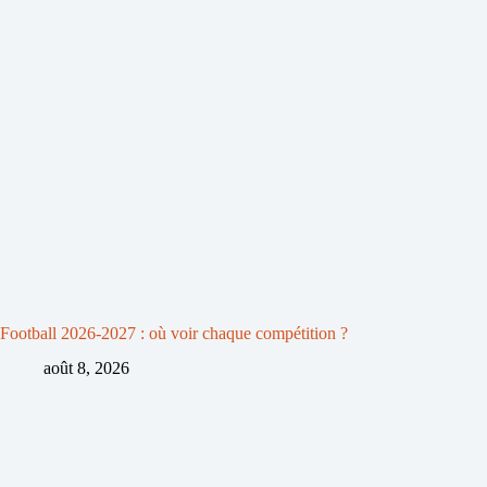
Football 2026-2027 : où voir chaque compétition ?
août 8, 2026