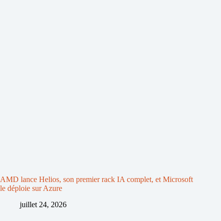
AMD lance Helios, son premier rack IA complet, et Microsoft
le déploie sur Azure
juillet 24, 2026