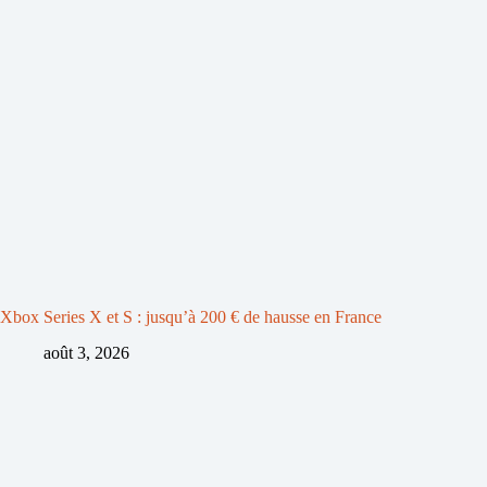
Xbox Series X et S : jusqu’à 200 € de hausse en France
août 3, 2026