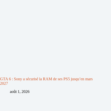
GTA 6 : Sony a sécurisé la RAM de ses PS5 jusqu’en mars
2027
août 1, 2026