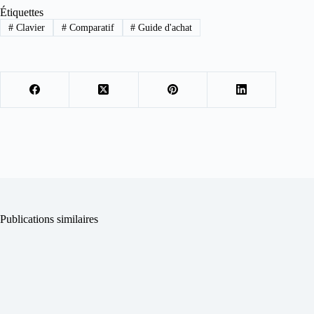
Étiquettes
#
Clavier
#
Comparatif
#
Guide d'achat
Publications similaires