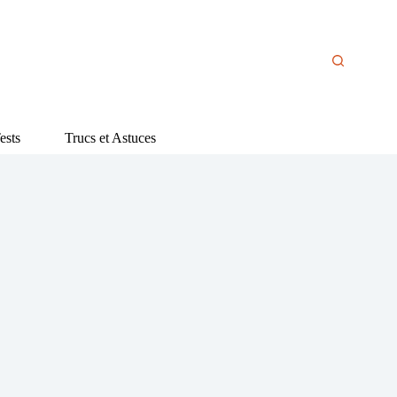
ests
Trucs et Astuces