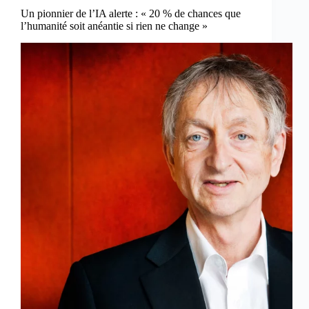
Un pionnier de l’IA alerte : « 20 % de chances que
l’humanité soit anéantie si rien ne change »