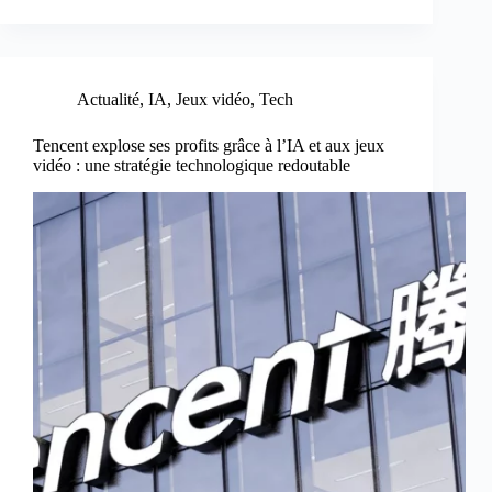
Actualité
,
IA
,
Jeux vidéo
,
Tech
Tencent explose ses profits grâce à l’IA et aux jeux
vidéo : une stratégie technologique redoutable