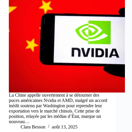
La Chine appelle ouvertement à se détourner des
puces américaines Nvidia et AMD, malgré un accord
inédit soutenu par Washington pour reprendre leur
exportation vers le marché chinois. Cette prise de
position, relayée par les médias d’État, marque un
nouveau…
Clara Besson
août 13, 2025