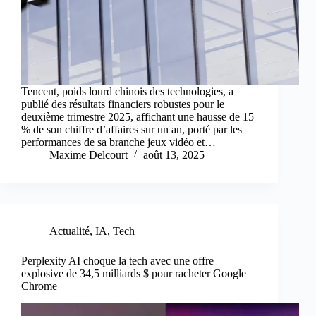
Tencent, poids lourd chinois des technologies, a
publié des résultats financiers robustes pour le
deuxième trimestre 2025, affichant une hausse de 15
% de son chiffre d’affaires sur un an, porté par les
performances de sa branche jeux vidéo et…
Maxime Delcourt
août 13, 2025
Actualité
,
IA
,
Tech
Perplexity AI choque la tech avec une offre
explosive de 34,5 milliards $ pour racheter Google
Chrome