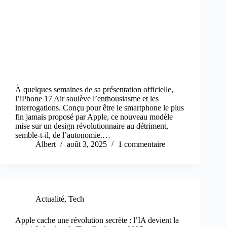
À quelques semaines de sa présentation officielle,
l’iPhone 17 Air soulève l’enthousiasme et les
interrogations. Conçu pour être le smartphone le plus
fin jamais proposé par Apple, ce nouveau modèle
mise sur un design révolutionnaire au détriment,
semble-t-il, de l’autonomie.…
Albert
août 3, 2025
1 commentaire
Actualité
,
Tech
Apple cache une révolution secrète : l’IA devient la