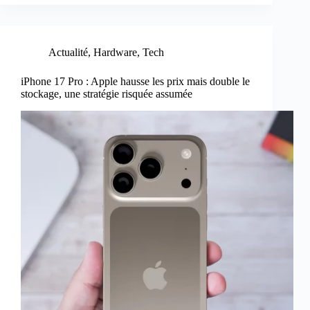
Actualité
,
Hardware
,
Tech
iPhone 17 Pro : Apple hausse les prix mais double le
stockage, une stratégie risquée assumée