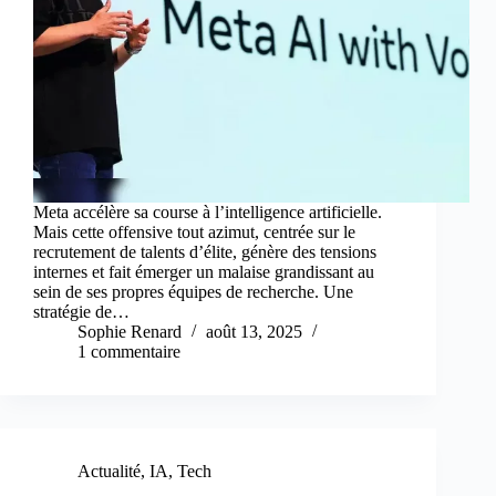
Meta accélère sa course à l’intelligence artificielle.
Mais cette offensive tout azimut, centrée sur le
recrutement de talents d’élite, génère des tensions
internes et fait émerger un malaise grandissant au
sein de ses propres équipes de recherche. Une
stratégie de…
Sophie Renard
août 13, 2025
1 commentaire
Actualité
,
IA
,
Tech