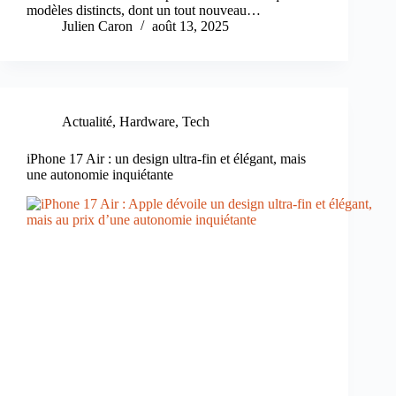
modèles distincts, dont un tout nouveau…
Julien Caron
août 13, 2025
Actualité
,
Hardware
,
Tech
iPhone 17 Air : un design ultra-fin et élégant, mais
une autonomie inquiétante