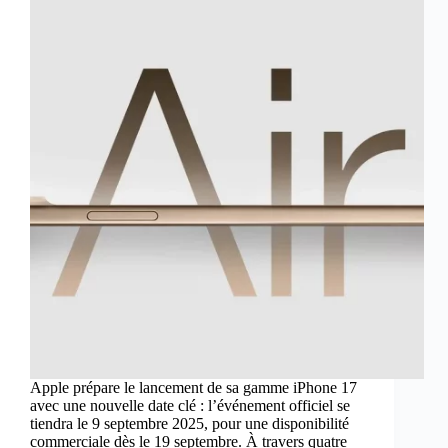
Apple prépare le lancement de sa gamme iPhone 17
avec une nouvelle date clé : l’événement officiel se
tiendra le 9 septembre 2025, pour une disponibilité
commerciale dès le 19 septembre. À travers quatre