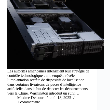
Les autorités américaines intensifient leur stratégie de
contrôle technologique : une enquête révèle
l’implantation secrète de dispositifs de localisation
dans certaines livraisons de puces d’intelligence
artificielle, dans le but de détecter les détournements
vers la Chine. Washington introduit un suivi…
Maxime Delcourt
août 13, 2025
1 commentaire