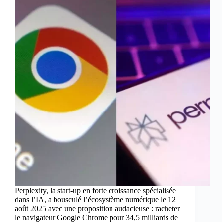
Perplexity, la start-up en forte croissance spécialisée
dans l’IA, a bousculé l’écosystème numérique le 12
août 2025 avec une proposition audacieuse : racheter
le navigateur Google Chrome pour 34,5 milliards de