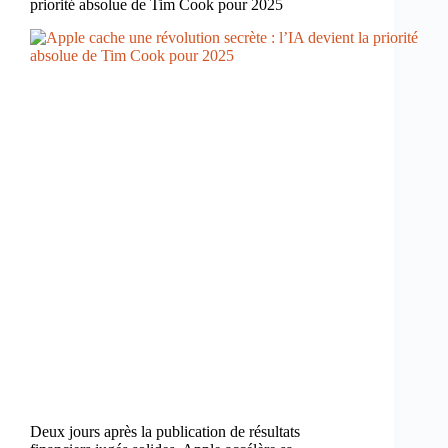
priorité absolue de Tim Cook pour 2025
Deux jours après la publication de résultats