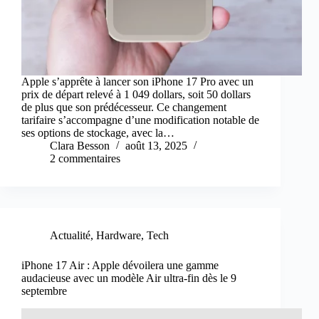
Apple s’apprête à lancer son iPhone 17 Pro avec un
prix de départ relevé à 1 049 dollars, soit 50 dollars
de plus que son prédécesseur. Ce changement
tarifaire s’accompagne d’une modification notable de
ses options de stockage, avec la…
Clara Besson
août 13, 2025
2 commentaires
Actualité
,
Hardware
,
Tech
iPhone 17 Air : Apple dévoilera une gamme
audacieuse avec un modèle Air ultra-fin dès le 9
septembre