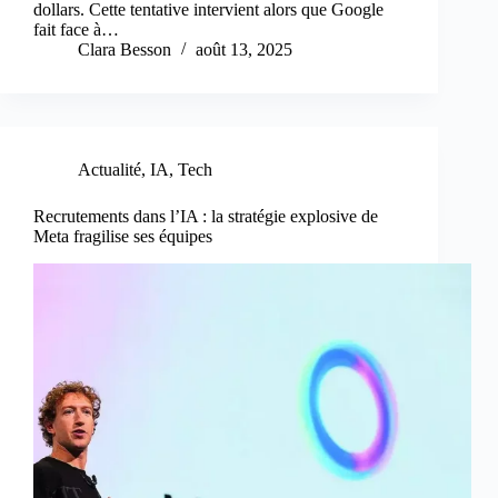
dollars. Cette tentative intervient alors que Google
fait face à…
Clara Besson
août 13, 2025
Actualité
,
IA
,
Tech
Recrutements dans l’IA : la stratégie explosive de
Meta fragilise ses équipes