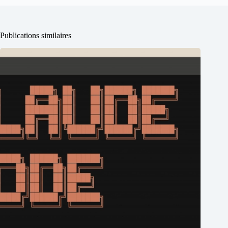
Publications similaires