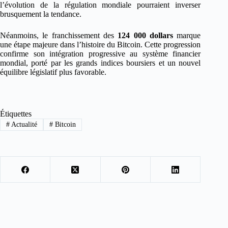
l’évolution de la régulation mondiale pourraient inverser
brusquement la tendance.
Néanmoins, le franchissement des
124 000 dollars
marque
une étape majeure dans l’histoire du Bitcoin. Cette progression
confirme son intégration progressive au système financier
mondial, porté par les grands indices boursiers et un nouvel
équilibre législatif plus favorable.
Étiquettes
#
Actualité
#
Bitcoin