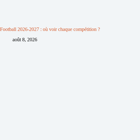
Football 2026-2027 : où voir chaque compétition ?
août 8, 2026