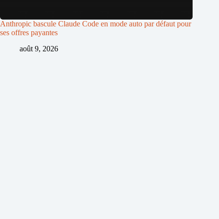
Anthropic bascule Claude Code en mode auto par défaut pour
ses offres payantes
août 9, 2026