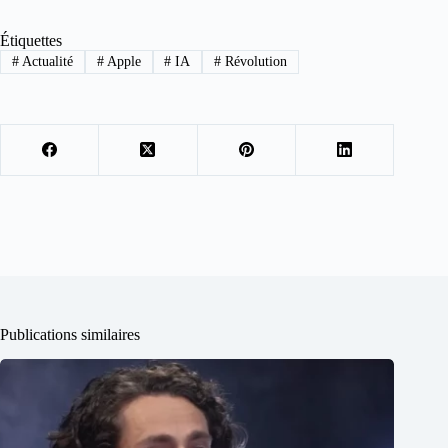
Étiquettes
#
Actualité
#
Apple
#
IA
#
Révolution
Publications similaires