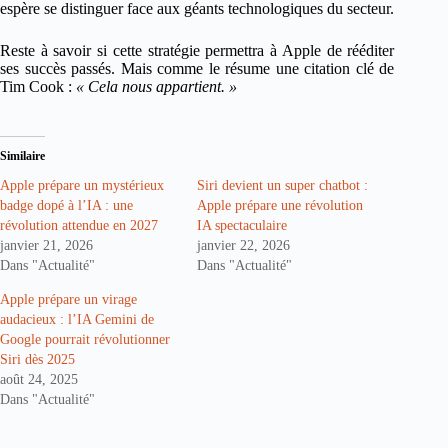
espère se distinguer face aux géants technologiques du secteur.
Reste à savoir si cette stratégie permettra à Apple de rééditer
ses succès passés. Mais comme le résume une citation clé de
Tim Cook :
« Cela nous appartient. »
Similaire
Apple prépare un mystérieux
Siri devient un super chatbot :
badge dopé à l’IA : une
Apple prépare une révolution
révolution attendue en 2027
IA spectaculaire
janvier 21, 2026
janvier 22, 2026
Dans "Actualité"
Dans "Actualité"
Apple prépare un virage
audacieux : l’IA Gemini de
Google pourrait révolutionner
Siri dès 2025
août 24, 2025
Dans "Actualité"