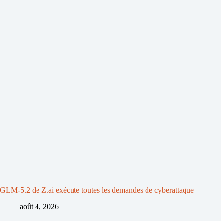
GLM-5.2 de Z.ai exécute toutes les demandes de cyberattaque
août 4, 2026