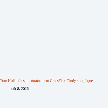
Tom Holland : son entraînement CrossFit « Cindy » expliqué
août 8, 2026