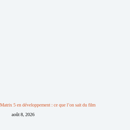
Matrix 5 en développement : ce que l’on sait du film
août 8, 2026