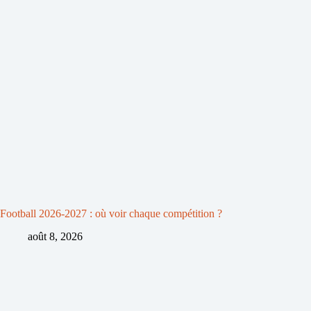
Football 2026-2027 : où voir chaque compétition ?
août 8, 2026