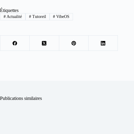
Étiquettes
#
Actualité
#
Tutoreil
#
VibeOS
Publications similaires