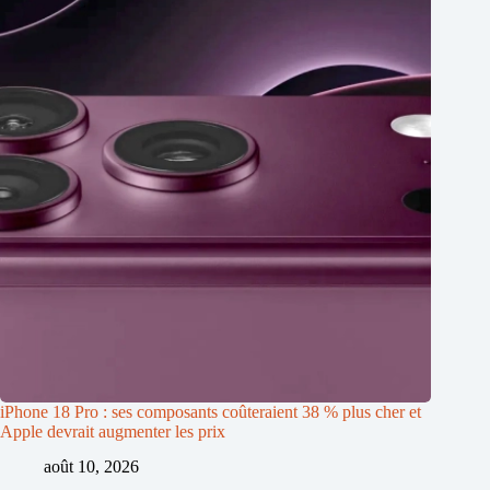
iPhone 18 Pro : ses composants coûteraient 38 % plus cher et
Apple devrait augmenter les prix
août 10, 2026