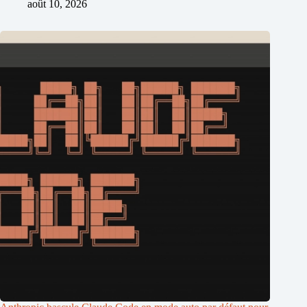
août 10, 2026