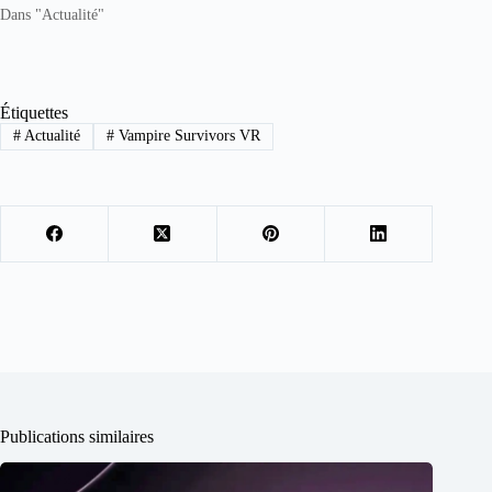
Dans "Actualité"
Étiquettes
#
Actualité
#
Vampire Survivors VR
Publications similaires